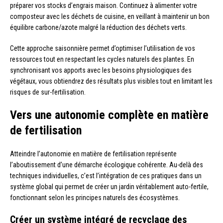
préparer vos stocks d’engrais maison. Continuez à alimenter votre
composteur avec les déchets de cuisine, en veillant à maintenir un bon
équilibre carbone/azote malgré la réduction des déchets verts.
Cette approche saisonnière permet d’optimiser l’utilisation de vos
ressources tout en respectant les cycles naturels des plantes. En
synchronisant vos apports avec les besoins physiologiques des
végétaux, vous obtiendrez des résultats plus visibles tout en limitant les
risques de sur-fertilisation.
Vers une autonomie complète en matière
de fertilisation
Atteindre l’autonomie en matière de fertilisation représente
l’aboutissement d’une démarche écologique cohérente. Au-delà des
techniques individuelles, c’est l’intégration de ces pratiques dans un
système global qui permet de créer un jardin véritablement auto-fertile,
fonctionnant selon les principes naturels des écosystèmes.
Créer un système intégré de recyclage des