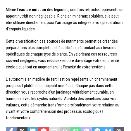
Même l’
eau de cuisson
des légumes, une fois refroidie, représente un
apport nutritif non négligeable. Riche en minéraux solubles, elle peut
être utilisée directement pour l’arrosage ou intégrée à vos préparations
d’engrais liquides.
Cette diversification des sources de nutriments permet de créer des
préparations plus complètes et équilibrées, répondant aux besoins
spécifiques de chaque type de plante. En valorisant ces ressources
souvent négligées, vous réduisez encore davantage votre empreinte
écologique tout en augmentant l’efficacité de votre système.
L’autonomie en matière de fertilisation représente un cheminement
progressif plutôt qu’un objectif immédiat. Chaque pas dans cette
direction vous rapproche d’un jardinage véritablement durable, en
harmonie avec les cycles naturels. Au-delà des bénéfices pour vos
cultures, cette démarche transforme profondément votre relation au
vivant et votre compréhension des processus écologiques
fondamentaux.