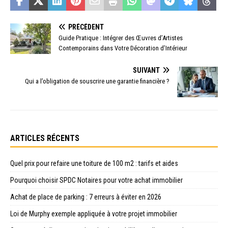
PRÉCÉDENT
Guide Pratique : Intégrer des Œuvres d’Artistes
Contemporains dans Votre Décoration d’Intérieur
SUIVANT
Qui a l’obligation de souscrire une garantie financière ?
ARTICLES RÉCENTS
Quel prix pour refaire une toiture de 100 m2 : tarifs et aides
Pourquoi choisir SPDC Notaires pour votre achat immobilier
Achat de place de parking : 7 erreurs à éviter en 2026
Loi de Murphy exemple appliquée à votre projet immobilier