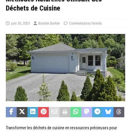
Déchets de Cuisine
juin 30, 2025
Bastien Barker
Commentaires fermés
Transformer les déchets de cuisine en ressources précieuses pour