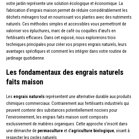
votre jardin représente une solution écologique et économique. La
fabrication d’engrais maison permet de réduire considérablement les
déchets ménagers tout en nourrissant vos plantes avec des nutriments
naturels. Ces méthodes simples et accessibles vous permettront de
valoriser vos épluchures, marc de café ou coquilles d’œufs en
fertilisants efficaces. Dans cet exposé, nous explorerons trois
techniques principales pour créer vos propres engrais naturels, leurs
avantages spécifiques et comment les intégrer dans votre routine de
jardinage quotidienne.
Les fondamentaux des engrais naturels
faits maison
Les
engrais naturels
représentent une alternative durable aux produits
chimiques commerciaux. Contrairement aux fertilisants industriels qui
peuvent contenir des substances potentiellement nocives pour
l’environnement, les engrais faits maison sont composés
exclusivement de matières organiques. Cette approche s’inscrit dans
une démarche de
permaculture
et d’
agriculture biologique
, visant à
respecter les cycles naturels.