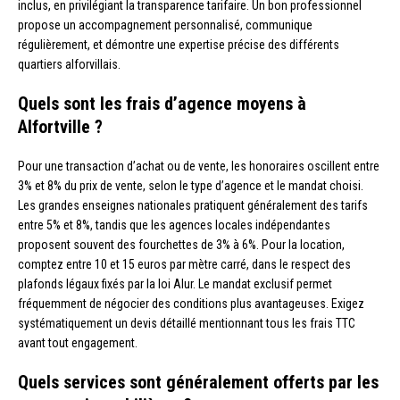
inclus, en privilégiant la transparence tarifaire. Un bon professionnel
propose un accompagnement personnalisé, communique
régulièrement, et démontre une expertise précise des différents
quartiers alforvillais.
Quels sont les frais d’agence moyens à
Alfortville ?
Pour une transaction d’achat ou de vente, les honoraires oscillent entre
3% et 8% du prix de vente, selon le type d’agence et le mandat choisi.
Les grandes enseignes nationales pratiquent généralement des tarifs
entre 5% et 8%, tandis que les agences locales indépendantes
proposent souvent des fourchettes de 3% à 6%. Pour la location,
comptez entre 10 et 15 euros par mètre carré, dans le respect des
plafonds légaux fixés par la loi Alur. Le mandat exclusif permet
fréquemment de négocier des conditions plus avantageuses. Exigez
systématiquement un devis détaillé mentionnant tous les frais TTC
avant tout engagement.
Quels services sont généralement offerts par les