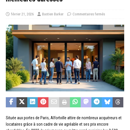
février 21, 2026
Bastien Barker
Commentaires fermés
Située aux portes de Paris, Alfortville attire de nombreux acquéreurs et
locataires grâce à son cadre de vie agréable et ses prix encore