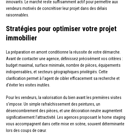
innovants. Le marché reste suffisamment actif pour permettre aux
vendeurs motivés de concrétiser leur projet dans des délais
raisonnables.
Stratégies pour optimiser votre projet
immobilier
La préparation en amont conditionne la réussite de votre démarche.
Avant de contacter une agence, définissez précisément vos critères :
budget maximal, surface minimale, nombre de pièces, équipements
indispensables, et secteurs géographiques privilégiés. Cette
clarification permet à l’agent de cibler efficacement sa recherche et
d’éviter les visites inutiles.
Pour les vendeurs, la valorisation du bien avant les premières visites
s’impose. Un simple rafraîchissement des peintures, un
désencombrement des pièces, et une décoration neutre augmentent
significativement l’attractivité. Les agences proposant le home staging
vous accompagnent dans cette mise en scène, souvent déterminante
lors des coups de cœur.