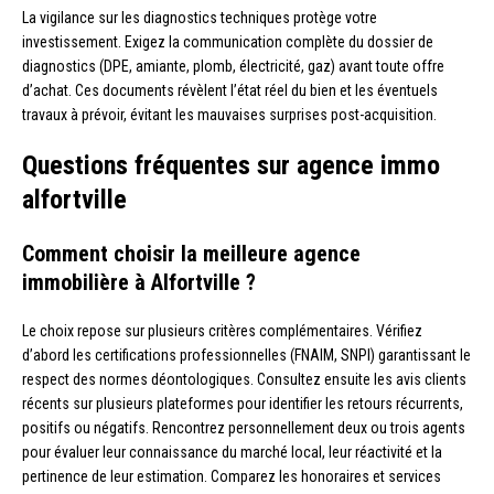
La vigilance sur les diagnostics techniques protège votre
investissement. Exigez la communication complète du dossier de
diagnostics (DPE, amiante, plomb, électricité, gaz) avant toute offre
d’achat. Ces documents révèlent l’état réel du bien et les éventuels
travaux à prévoir, évitant les mauvaises surprises post-acquisition.
Questions fréquentes sur agence immo
alfortville
Comment choisir la meilleure agence
immobilière à Alfortville ?
Le choix repose sur plusieurs critères complémentaires. Vérifiez
d’abord les certifications professionnelles (FNAIM, SNPI) garantissant le
respect des normes déontologiques. Consultez ensuite les avis clients
récents sur plusieurs plateformes pour identifier les retours récurrents,
positifs ou négatifs. Rencontrez personnellement deux ou trois agents
pour évaluer leur connaissance du marché local, leur réactivité et la
pertinence de leur estimation. Comparez les honoraires et services