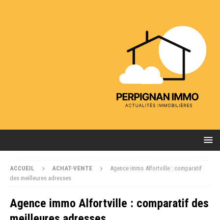
ACCUEIL
ACHAT-VENTE
Agence immo Alfortville : comparatif
des meilleures adresses
Agence immo Alfortville : comparatif des
meilleures adresses