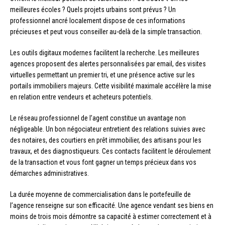
meilleures écoles ? Quels projets urbains sont prévus ? Un
professionnel ancré localement dispose de ces informations
précieuses et peut vous conseiller au-delà de la simple transaction.
Les outils digitaux modernes facilitent la recherche. Les meilleures
agences proposent des alertes personnalisées par email, des visites
virtuelles permettant un premier tri, et une présence active sur les
portails immobiliers majeurs. Cette visibilité maximale accélère la mise
en relation entre vendeurs et acheteurs potentiels.
Le réseau professionnel de l’agent constitue un avantage non
négligeable. Un bon négociateur entretient des relations suivies avec
des notaires, des courtiers en prêt immobilier, des artisans pour les
travaux, et des diagnostiqueurs. Ces contacts facilitent le déroulement
de la transaction et vous font gagner un temps précieux dans vos
démarches administratives.
La durée moyenne de commercialisation dans le portefeuille de
l’agence renseigne sur son efficacité. Une agence vendant ses biens en
moins de trois mois démontre sa capacité à estimer correctement et à