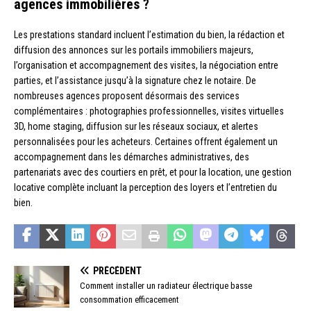
agences immobilières ?
Les prestations standard incluent l’estimation du bien, la rédaction et
diffusion des annonces sur les portails immobiliers majeurs,
l’organisation et accompagnement des visites, la négociation entre
parties, et l’assistance jusqu’à la signature chez le notaire. De
nombreuses agences proposent désormais des services
complémentaires : photographies professionnelles, visites virtuelles
3D, home staging, diffusion sur les réseaux sociaux, et alertes
personnalisées pour les acheteurs. Certaines offrent également un
accompagnement dans les démarches administratives, des
partenariats avec des courtiers en prêt, et pour la location, une gestion
locative complète incluant la perception des loyers et l’entretien du
bien.
PRÉCÉDENT
Comment installer un radiateur électrique basse
consommation efficacement