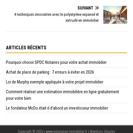
SUIVANT
4 techniques innovantes avec le polystyrène expansé et
extrudé en immobilier
ARTICLES RÉCENTS
Pourquoi choisir SPDC Notaires pour votre achat immobilier
Achat de place de parking : 7 erreurs à éviter en 2026
Loi de Murphy exemple appliquée à votre projet immobilier
Comment réaliser une estimation immobilière en ligne gratuitement
pour votre bien
Le fondateur McDo était-il d’abord un investisseur immobilier
Copyright © 2026 | www.perpignan-immobilier.fr
|
Mentions légales