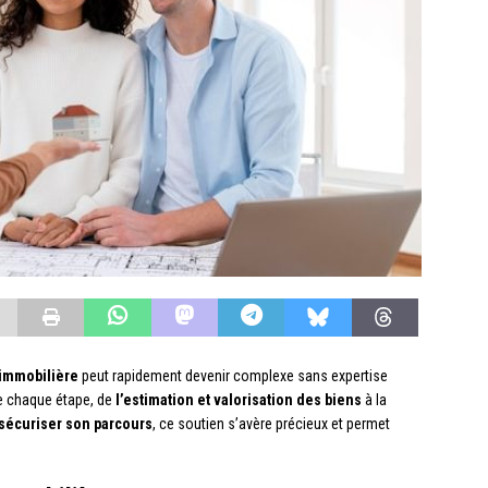
immobilière
peut rapidement devenir complexe sans expertise
te chaque étape, de
l’estimation et valorisation des biens
à la
sécuriser son parcours
, ce soutien s’avère précieux et permet