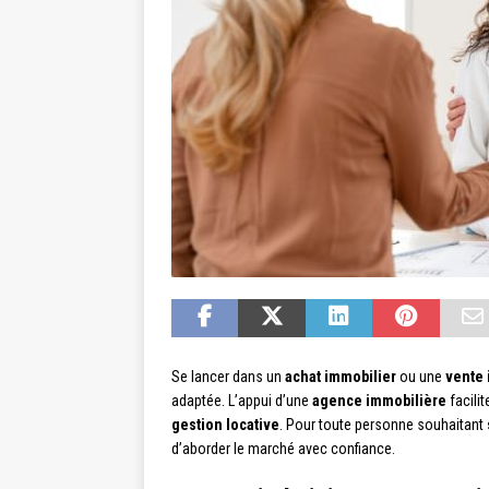
Se lancer dans un
achat immobilier
ou une
vente 
adaptée. L’appui d’une
agence immobilière
facili
gestion locative
. Pour toute personne souhaitant
d’aborder le marché avec confiance.