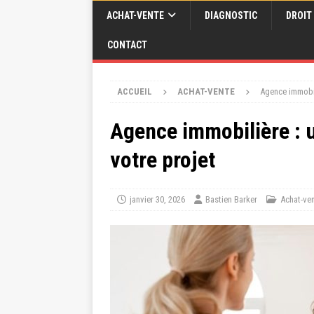
ACHAT-VENTE
DIAGNOSTIC
DROIT
CONTACT
ACCUEIL
ACHAT-VENTE
Agence immobil
Agence immobilière :
votre projet
janvier 30, 2026
Bastien Barker
Achat-ve