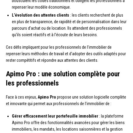
bousculent les codes traditionnels et obligent les professionnels à
repenser leur modèle économique.
L’évolution des attentes clients
: les clients recherchent de plus
en plus de transparence, de rapidité et de personnalisation dans leur
parcours d’achat ou de location. Ils attendent des professionnels
qu’ils soient réactifs et à l’écoute de leurs besoins.
Ces défis impliquent pour les professionnels de l’immobilier de
repenser leurs méthodes de travail et d’adopter des outils adaptés pour
rester compétitifs et répondre aux attentes des clients.
Apimo Pro : une solution complète pour
les professionnels
Face à ces enjeux,
Apimo Pro
propose une solution logicielle complète
et innovante qui permet aux professionnels de l’immobilier de :
Gérer efficacement leur portefeuille immobilier
: la plateforme
Apimo Pro offre des fonctionnalités avancées pour gérer les biens
immobiliers, les mandats, les locations saisonnières et la gestion