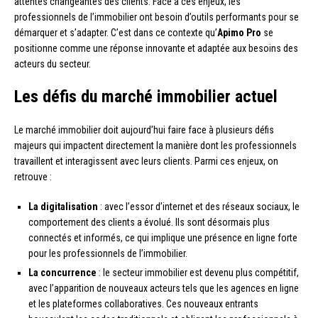
attentes changeantes des clients. Face à ces enjeux, les
professionnels de l’immobilier ont besoin d’outils performants pour se
démarquer et s’adapter. C’est dans ce contexte qu’
Apimo Pro
se
positionne comme une réponse innovante et adaptée aux besoins des
acteurs du secteur.
Les défis du marché immobilier actuel
Le marché immobilier doit aujourd’hui faire face à plusieurs défis
majeurs qui impactent directement la manière dont les professionnels
travaillent et interagissent avec leurs clients. Parmi ces enjeux, on
retrouve :
La digitalisation
: avec l’essor d’internet et des réseaux sociaux, le
comportement des clients a évolué. Ils sont désormais plus
connectés et informés, ce qui implique une présence en ligne forte
pour les professionnels de l’immobilier.
La concurrence
: le secteur immobilier est devenu plus compétitif,
avec l’apparition de nouveaux acteurs tels que les agences en ligne
et les plateformes collaboratives. Ces nouveaux entrants