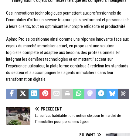
l’intégration d’objets connectés tels que les compteurs intelligents.
Ces innovations technologiques permettent aux professionnels de
l’immobilier d’offrir un service toujours plus performant et personnalisé
à leurs clients, tout en optimisant leur propre efficacité et productivité.
Apimo Pro se positionne ainsi comme une réponse innovante face aux
enjeux du marché immobilier actuel, en proposant une solution
logicielle complète et adaptée aux besoins des professionnels. En
intégrant les dernières technologies et en mettant l’accent sur
l’expérience utilisateur, la plateforme contribue à redéfinir les standards
du secteur et à accompagner les agents immobiliers dans leur
transformation digitale.
PRÉCÉDENT
La surface habitable : une notion clé pour le marché de
l’immobilier pour personnes âgées
SUIVANT