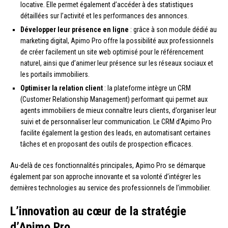
locative. Elle permet également d’accéder à des statistiques
détaillées sur l’activité et les performances des annonces.
Développer leur présence en ligne
: grâce à son module dédié au
marketing digital, Apimo Pro offre la possibilité aux professionnels
de créer facilement un site web optimisé pour le référencement
naturel, ainsi que d’animer leur présence sur les réseaux sociaux et
les portails immobiliers.
Optimiser la relation client
: la plateforme intègre un CRM
(Customer Relationship Management) performant qui permet aux
agents immobiliers de mieux connaître leurs clients, d’organiser leur
suivi et de personnaliser leur communication. Le CRM d’Apimo Pro
facilite également la gestion des leads, en automatisant certaines
tâches et en proposant des outils de prospection efficaces.
Au-delà de ces fonctionnalités principales, Apimo Pro se démarque
également par son approche innovante et sa volonté d’intégrer les
dernières technologies au service des professionnels de l’immobilier.
L’innovation au cœur de la stratégie
d’Apimo Pro