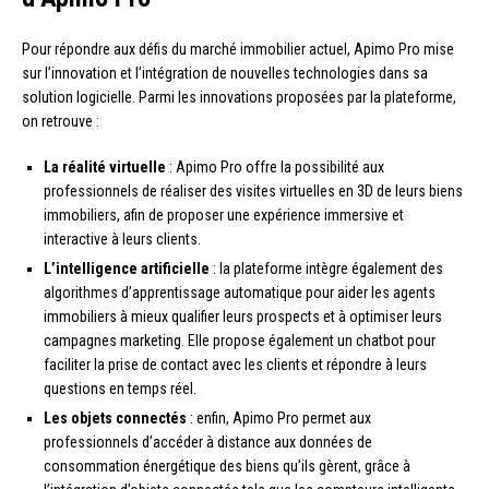
Pour répondre aux défis du marché immobilier actuel, Apimo Pro mise
sur l’innovation et l’intégration de nouvelles technologies dans sa
solution logicielle. Parmi les innovations proposées par la plateforme,
on retrouve :
La réalité virtuelle
: Apimo Pro offre la possibilité aux
professionnels de réaliser des visites virtuelles en 3D de leurs biens
immobiliers, afin de proposer une expérience immersive et
interactive à leurs clients.
L’intelligence artificielle
: la plateforme intègre également des
algorithmes d’apprentissage automatique pour aider les agents
immobiliers à mieux qualifier leurs prospects et à optimiser leurs
campagnes marketing. Elle propose également un chatbot pour
faciliter la prise de contact avec les clients et répondre à leurs
questions en temps réel.
Les objets connectés
: enfin, Apimo Pro permet aux
professionnels d’accéder à distance aux données de
consommation énergétique des biens qu’ils gèrent, grâce à