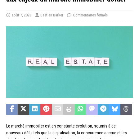
août 7, 2023
Bastien Barker
Commentaires fermés
Le marché immobilier est en constante évolution, soumis à de
nouveaux défis tels que la digitalisation, la concurrence accrue et les