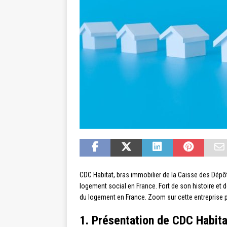
CDC Habitat, bras immobilier de la Caisse des Dép
logement social en France. Fort de son histoire et d
du logement en France. Zoom sur cette entreprise pu
1. Présentation de CDC Habita