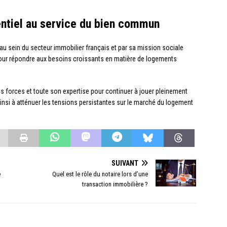
entiel au service du bien commun
 au sein du secteur immobilier français et par sa mission sociale
pour répondre aux besoins croissants en matière de logements
es forces et toute son expertise pour continuer à jouer pleinement
insi à atténuer les tensions persistantes sur le marché du logement
SUIVANT
e
Quel est le rôle du notaire lors d’une
transaction immobilière ?