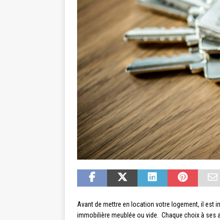
Avant de mettre en location votre logement, il est 
immobilière meublée ou vide. Chaque choix à ses a