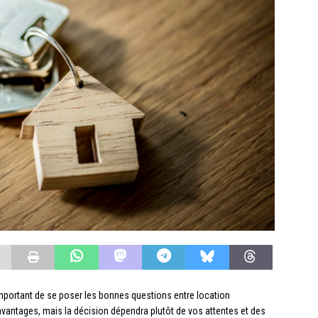
important de se poser les bonnes questions entre location
vantages, mais la décision dépendra plutôt de vos attentes et des