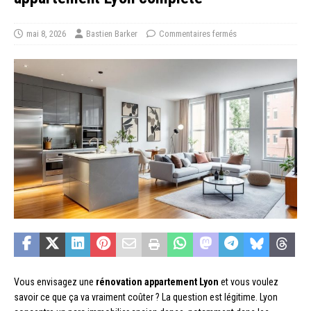
mai 8, 2026
Bastien Barker
Commentaires fermés
Vous envisagez une
rénovation appartement Lyon
et vous voulez
savoir ce que ça va vraiment coûter ? La question est légitime. Lyon