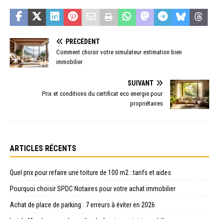
PRÉCÉDENT
Comment choisir votre simulateur estimation bien
immobilier
SUIVANT
Prix et conditions du certificat eco energie pour
propriétaires
ARTICLES RÉCENTS
Quel prix pour refaire une toiture de 100 m2 : tarifs et aides
Pourquoi choisir SPDC Notaires pour votre achat immobilier
Achat de place de parking : 7 erreurs à éviter en 2026