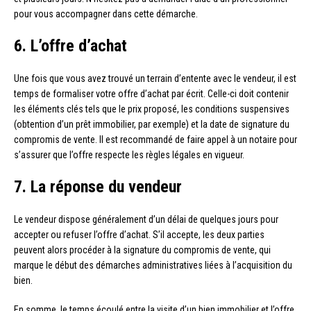
pour vous accompagner dans cette démarche.
6. L’offre d’achat
Une fois que vous avez trouvé un terrain d’entente avec le vendeur, il est
temps de formaliser votre offre d’achat par écrit. Celle-ci doit contenir
les éléments clés tels que le prix proposé, les conditions suspensives
(obtention d’un prêt immobilier, par exemple) et la date de signature du
compromis de vente. Il est recommandé de faire appel à un notaire pour
s’assurer que l’offre respecte les règles légales en vigueur.
7. La réponse du vendeur
Le vendeur dispose généralement d’un délai de quelques jours pour
accepter ou refuser l’offre d’achat. S’il accepte, les deux parties
peuvent alors procéder à la signature du compromis de vente, qui
marque le début des démarches administratives liées à l’acquisition du
bien.
En somme, le temps écoulé entre la visite d’un bien immobilier et l’offre