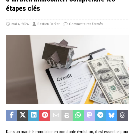
étapes clés
mai 4, 2024
Bastien Barker
Commentaires fermés
Dans un marché immobilier en constante évolution, il est essentiel pour