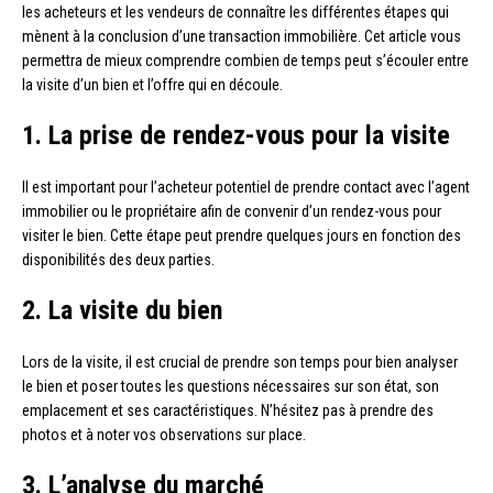
les acheteurs et les vendeurs de connaître les différentes étapes qui
mènent à la conclusion d’une transaction immobilière. Cet article vous
permettra de mieux comprendre combien de temps peut s’écouler entre
la visite d’un bien et l’offre qui en découle.
1. La prise de rendez-vous pour la visite
Il est important pour l’acheteur potentiel de prendre contact avec l’agent
immobilier ou le propriétaire afin de convenir d’un rendez-vous pour
visiter le bien. Cette étape peut prendre quelques jours en fonction des
disponibilités des deux parties.
2. La visite du bien
Lors de la visite, il est crucial de prendre son temps pour bien analyser
le bien et poser toutes les questions nécessaires sur son état, son
emplacement et ses caractéristiques. N’hésitez pas à prendre des
photos et à noter vos observations sur place.
3. L’analyse du marché