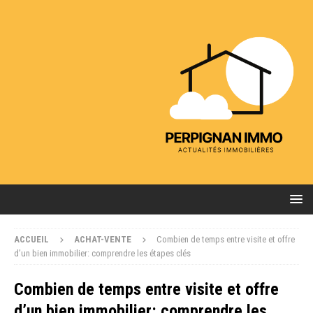
ACCUEIL
ACHAT-VENTE
Combien de temps entre visite et offre
d’un bien immobilier: comprendre les étapes clés
Combien de temps entre visite et offre
d’un bien immobilier: comprendre les