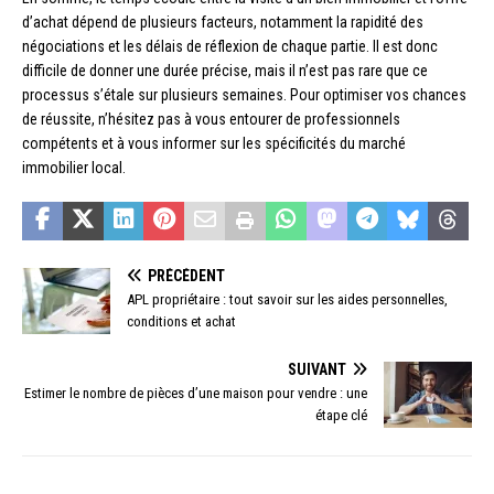
d’achat dépend de plusieurs facteurs, notamment la rapidité des
négociations et les délais de réflexion de chaque partie. Il est donc
difficile de donner une durée précise, mais il n’est pas rare que ce
processus s’étale sur plusieurs semaines. Pour optimiser vos chances
de réussite, n’hésitez pas à vous entourer de professionnels
compétents et à vous informer sur les spécificités du marché
immobilier local.
PRÉCÉDENT
APL propriétaire : tout savoir sur les aides personnelles,
conditions et achat
SUIVANT
Estimer le nombre de pièces d’une maison pour vendre : une
étape clé