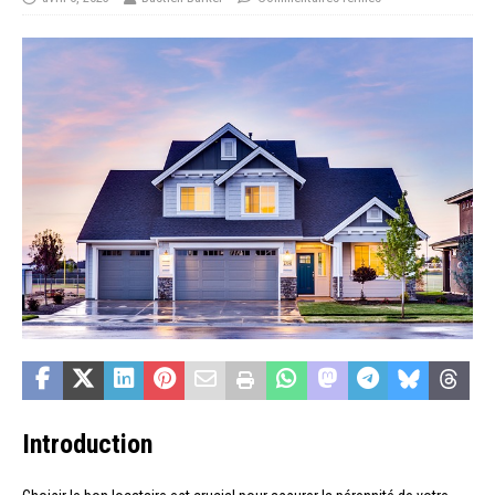
Introduction