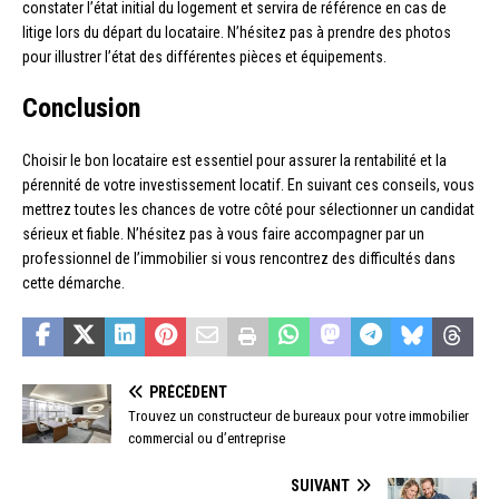
constater l’état initial du logement et servira de référence en cas de
litige lors du départ du locataire. N’hésitez pas à prendre des photos
pour illustrer l’état des différentes pièces et équipements.
Conclusion
Choisir le bon locataire est essentiel pour assurer la rentabilité et la
pérennité de votre investissement locatif. En suivant ces conseils, vous
mettrez toutes les chances de votre côté pour sélectionner un candidat
sérieux et fiable. N’hésitez pas à vous faire accompagner par un
professionnel de l’immobilier si vous rencontrez des difficultés dans
cette démarche.
PRÉCÉDENT
Trouvez un constructeur de bureaux pour votre immobilier
commercial ou d’entreprise
SUIVANT