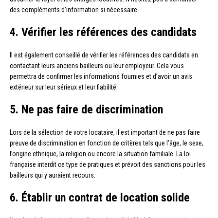
des compléments d’information si nécessaire.
4. Vérifier les références des candidats
Il est également conseillé de vérifier les références des candidats en
contactant leurs anciens bailleurs ou leur employeur. Cela vous
permettra de confirmer les informations fournies et d’avoir un avis
extérieur sur leur sérieux et leur fiabilité.
5. Ne pas faire de discrimination
Lors de la sélection de votre locataire, il est important de ne pas faire
preuve de discrimination en fonction de critères tels que l’âge, le sexe,
l’origine ethnique, la religion ou encore la situation familiale. La loi
française interdit ce type de pratiques et prévoit des sanctions pour les
bailleurs qui y auraient recours.
6. Établir un contrat de location solide