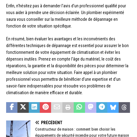
Enfin, n’hésitez pas à demander l’avis d’un professionnel qualifié pour
vous aider à prendre une décision éclairée. Un plombier expérimenté
saura vous conseiller sur la meilleure méthode de dépannage en
fonction de votre situation spécifique.
En résumé, bien évaluer les avantages et les inconvénients des
différentes techniques de dépannage est essentiel pour assurer le bon
fonctionnement de votre équipement de climatisation et éviter les
dépenses inutiles. Prenez en compte l’âge du matériel, le coût des
réparations, la garantie et la disponibilité des pièces pour déterminer la
meilleure solution pour votre situation. Faire appel à un plombier
professionnel vous permettra de bénéficier d’une expertise et d’un
savoir-faire indispensables pour résoudre vos problèmes de
climatisation de manière efficace et durable.
PRÉCÉDENT
Constructeur de maison : comment bien choisir les
équipements de sécurité incendie pour votre future maison