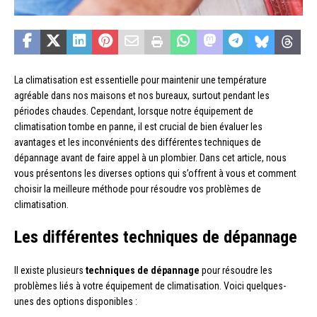
La climatisation est essentielle pour maintenir une température
agréable dans nos maisons et nos bureaux, surtout pendant les
périodes chaudes. Cependant, lorsque notre équipement de
climatisation tombe en panne, il est crucial de bien évaluer les
avantages et les inconvénients des différentes techniques de
dépannage avant de faire appel à un plombier. Dans cet article, nous
vous présentons les diverses options qui s’offrent à vous et comment
choisir la meilleure méthode pour résoudre vos problèmes de
climatisation.
Les différentes techniques de dépannage
Il existe plusieurs
techniques de dépannage
pour résoudre les
problèmes liés à votre équipement de climatisation. Voici quelques-
unes des options disponibles :