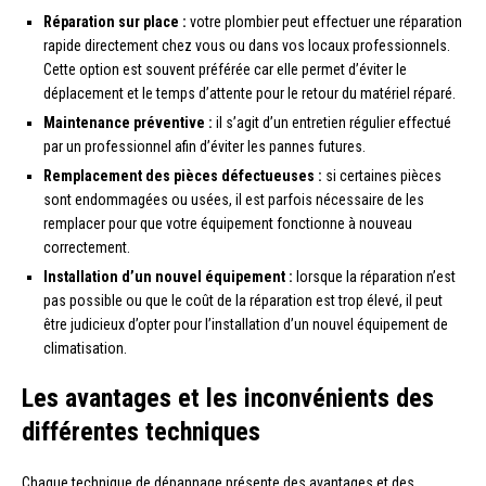
Réparation sur place :
votre plombier peut effectuer une réparation
rapide directement chez vous ou dans vos locaux professionnels.
Cette option est souvent préférée car elle permet d’éviter le
déplacement et le temps d’attente pour le retour du matériel réparé.
Maintenance préventive :
il s’agit d’un entretien régulier effectué
par un professionnel afin d’éviter les pannes futures.
Remplacement des pièces défectueuses :
si certaines pièces
sont endommagées ou usées, il est parfois nécessaire de les
remplacer pour que votre équipement fonctionne à nouveau
correctement.
Installation d’un nouvel équipement :
lorsque la réparation n’est
pas possible ou que le coût de la réparation est trop élevé, il peut
être judicieux d’opter pour l’installation d’un nouvel équipement de
climatisation.
Les avantages et les inconvénients des
différentes techniques
Chaque technique de dépannage présente des avantages et des