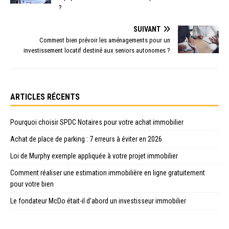
?
SUIVANT
Comment bien prévoir les aménagements pour un
investissement locatif destiné aux seniors autonomes ?
ARTICLES RÉCENTS
Pourquoi choisir SPDC Notaires pour votre achat immobilier
Achat de place de parking : 7 erreurs à éviter en 2026
Loi de Murphy exemple appliquée à votre projet immobilier
Comment réaliser une estimation immobilière en ligne gratuitement
pour votre bien
Le fondateur McDo était-il d’abord un investisseur immobilier