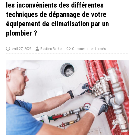
les inconvénients des différentes
techniques de dépannage de votre
équipement de climatisation par un
plombier ?
avril 27, 2023
Bastien Barker
Commentaires fermés