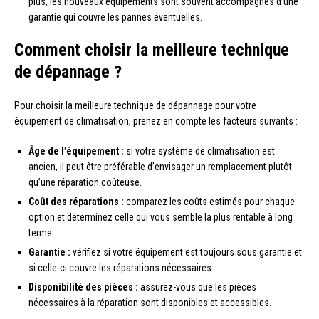
plus, les nouveaux équipements sont souvent accompagnés d’une
garantie qui couvre les pannes éventuelles.
Comment choisir la meilleure technique
de dépannage ?
Pour choisir la meilleure technique de dépannage pour votre
équipement de climatisation, prenez en compte les facteurs suivants :
Âge de l’équipement :
si votre système de climatisation est
ancien, il peut être préférable d’envisager un remplacement plutôt
qu’une réparation coûteuse.
Coût des réparations :
comparez les coûts estimés pour chaque
option et déterminez celle qui vous semble la plus rentable à long
terme.
Garantie :
vérifiez si votre équipement est toujours sous garantie et
si celle-ci couvre les réparations nécessaires.
Disponibilité des pièces :
assurez-vous que les pièces
nécessaires à la réparation sont disponibles et accessibles.