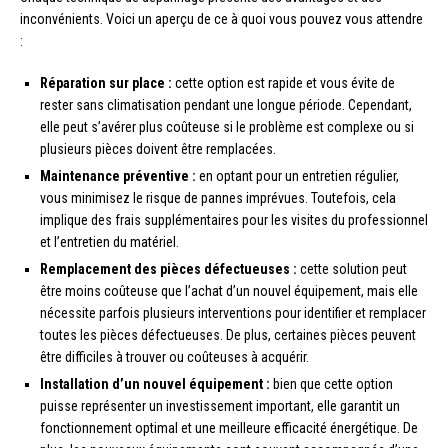
inconvénients. Voici un aperçu de ce à quoi vous pouvez vous attendre
:
Réparation sur place :
cette option est rapide et vous évite de
rester sans climatisation pendant une longue période. Cependant,
elle peut s’avérer plus coûteuse si le problème est complexe ou si
plusieurs pièces doivent être remplacées.
Maintenance préventive :
en optant pour un entretien régulier,
vous minimisez le risque de pannes imprévues. Toutefois, cela
implique des frais supplémentaires pour les visites du professionnel
et l’entretien du matériel.
Remplacement des pièces défectueuses :
cette solution peut
être moins coûteuse que l’achat d’un nouvel équipement, mais elle
nécessite parfois plusieurs interventions pour identifier et remplacer
toutes les pièces défectueuses. De plus, certaines pièces peuvent
être difficiles à trouver ou coûteuses à acquérir.
Installation d’un nouvel équipement :
bien que cette option
puisse représenter un investissement important, elle garantit un
fonctionnement optimal et une meilleure efficacité énergétique. De