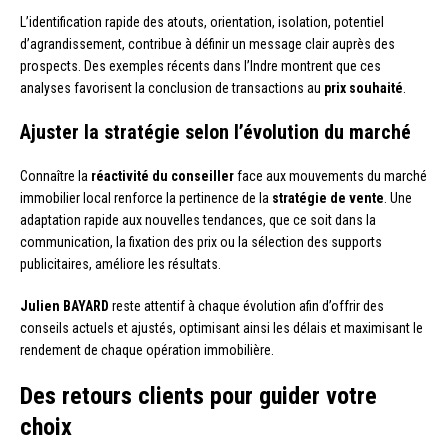
L’identification rapide des atouts, orientation, isolation, potentiel
d’agrandissement, contribue à définir un message clair auprès des
prospects. Des exemples récents dans l’Indre montrent que ces
analyses favorisent la conclusion de transactions au
prix souhaité
.
Ajuster la stratégie selon l’évolution du marché
Connaître la
réactivité du conseiller
face aux mouvements du marché
immobilier local renforce la pertinence de la
stratégie de vente
. Une
adaptation rapide aux nouvelles tendances, que ce soit dans la
communication, la fixation des prix ou la sélection des supports
publicitaires, améliore les résultats.
Julien BAYARD
reste attentif à chaque évolution afin d’offrir des
conseils actuels et ajustés, optimisant ainsi les délais et maximisant le
rendement de chaque opération immobilière.
Des retours clients pour guider votre
choix