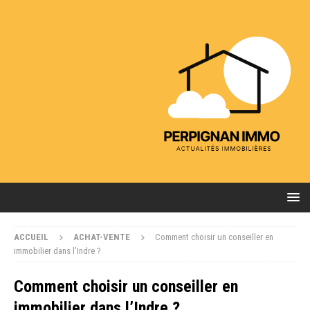
ACCUEIL
ACHAT-VENTE
Comment choisir un conseiller en
immobilier dans l’Indre ?
Comment choisir un conseiller en
immobilier dans l’Indre ?