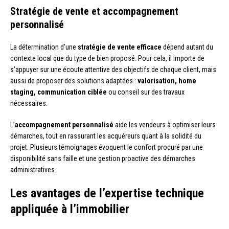
Stratégie de vente et accompagnement
personnalisé
La détermination d’une
stratégie de vente efficace
dépend autant du
contexte local que du type de bien proposé. Pour cela, il importe de
s’appuyer sur une écoute attentive des objectifs de chaque client, mais
aussi de proposer des solutions adaptées :
valorisation, home
staging, communication ciblée
ou conseil sur des travaux
nécessaires.
L’
accompagnement personnalisé
aide les vendeurs à optimiser leurs
démarches, tout en rassurant les acquéreurs quant à la solidité du
projet. Plusieurs témoignages évoquent le confort procuré par une
disponibilité sans faille et une gestion proactive des démarches
administratives.
Les avantages de l’expertise technique
appliquée à l’immobilier