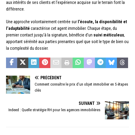
aux intérêts de ses clients et l’expérience acquise sur le terrain font la
différence.
Une approche volontairement centrée sur
l’écoute, la disponibilité et
l’adaptabilité
caractérise cet agent immobilier. Chaque étape, du
premier contact jusqu’à la signature, bénéficie d’un
suivi méticuleux
,
apportant sérénité aux parties prenantes quel que soit le type de bien ou
la complexité du dossier.
PRÉCÉDENT
Comment connaître le prix d’un objet immobilier en 5 étapes
clés
SUIVANT
Indeed : Quelle stratégie RH pour les agences immobilières