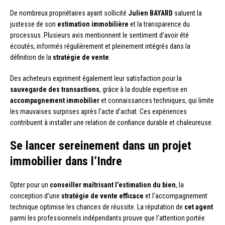
De nombreux propriétaires ayant sollicité
Julien BAYARD
saluent la
justesse de son
estimation immobilière
et la transparence du
processus. Plusieurs avis mentionnent le sentiment d’avoir été
écoutés, informés régulièrement et pleinement intégrés dans la
définition de la
stratégie de vente
.
Des acheteurs expriment également leur satisfaction pour la
sauvegarde des transactions
, grâce à la double expertise en
accompagnement immobilier
et connaissances techniques, qui limite
les mauvaises surprises après l’acte d’achat. Ces expériences
contribuent à installer une relation de confiance durable et chaleureuse.
Se lancer sereinement dans un projet
immobilier dans l’Indre
Opter pour un
conseiller maîtrisant l’estimation du bien
, la
conception d’une
stratégie de vente efficace
et l’accompagnement
technique optimise les chances de réussite. La réputation de
cet agent
parmi les professionnels indépendants prouve que l’attention portée