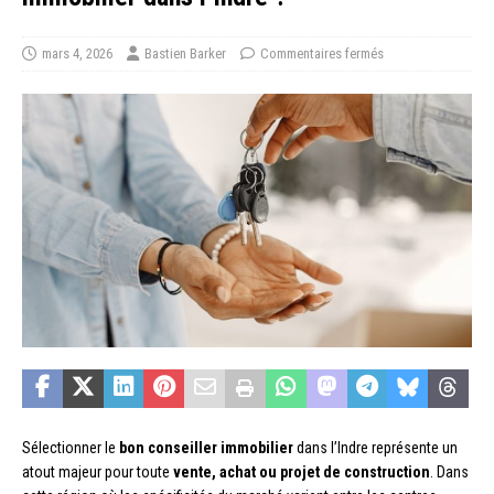
mars 4, 2026
Bastien Barker
Commentaires fermés
Sélectionner le
bon conseiller immobilier
dans l’Indre représente un
atout majeur pour toute
vente, achat ou projet de construction
. Dans