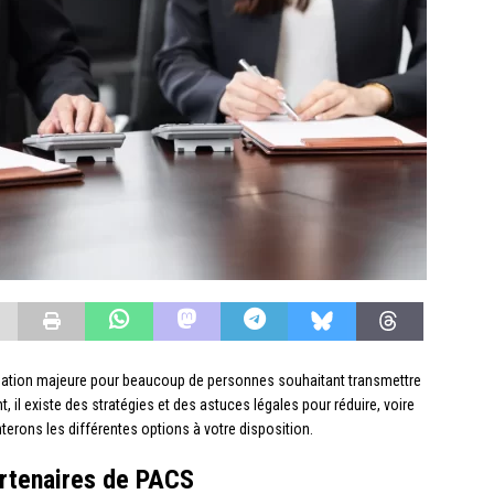
pation majeure pour beaucoup de personnes souhaitant transmettre
, il existe des stratégies et des astuces légales pour réduire, voire
nterons les différentes options à votre disposition.
artenaires de PACS