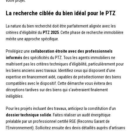
votre projet.
La recherche ciblée du bien idéal pour le PTZ
La nature du bien recherché doit être parfaitement alignée avec les
critères d’éligibilité du
PTZ 2025
. Cette phase de recherche immobilière
mérite une approche spécifique.
Privilégiez une
collaboration étroite avec des professionnels
informés
des spécificités du PTZ. Tous les agents immobiliers ne
maîtrisent pas les critères techniques d’éligibilité, particulièrement pour
les biens anciens avec travaux. Identifiez ceux qui disposent d’une
expertise en financement aidé, capables de présélectionner des biens
compatibles avec le dispositif. Cette démarche vous évitera des
déceptions tardives sur des biens qui s’avéreraient finalement
inéligibles.
Pour les projets incluant des travaux, anticipez la constitution d’un
dossier technique solide
. Faites réaliser un audit énergétique
préalable par un professionnel certifié RGE (Reconnu Garant de
l’Environnement). Sollicitez ensuite des devis détaillés auprès d’artisans