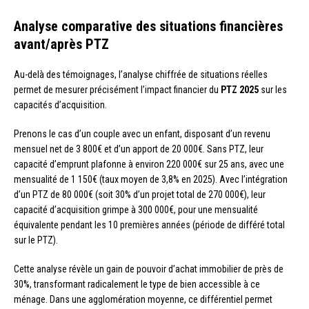
Analyse comparative des situations financières
avant/après PTZ
Au-delà des témoignages, l’analyse chiffrée de situations réelles
permet de mesurer précisément l’impact financier du
PTZ 2025
sur les
capacités d’acquisition.
Prenons le cas d’un couple avec un enfant, disposant d’un revenu
mensuel net de 3 800€ et d’un apport de 20 000€. Sans PTZ, leur
capacité d’emprunt plafonne à environ 220 000€ sur 25 ans, avec une
mensualité de 1 150€ (taux moyen de 3,8% en 2025). Avec l’intégration
d’un PTZ de 80 000€ (soit 30% d’un projet total de 270 000€), leur
capacité d’acquisition grimpe à 300 000€, pour une mensualité
équivalente pendant les 10 premières années (période de différé total
sur le PTZ).
Cette analyse révèle un gain de pouvoir d’achat immobilier de près de
30%, transformant radicalement le type de bien accessible à ce
ménage. Dans une agglomération moyenne, ce différentiel permet