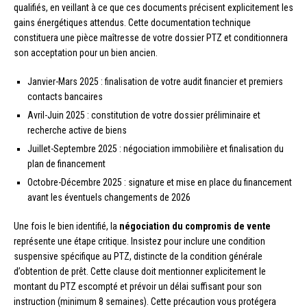
qualifiés, en veillant à ce que ces documents précisent explicitement les
gains énergétiques attendus. Cette documentation technique
constituera une pièce maîtresse de votre dossier PTZ et conditionnera
son acceptation pour un bien ancien.
Janvier-Mars 2025 : finalisation de votre audit financier et premiers
contacts bancaires
Avril-Juin 2025 : constitution de votre dossier préliminaire et
recherche active de biens
Juillet-Septembre 2025 : négociation immobilière et finalisation du
plan de financement
Octobre-Décembre 2025 : signature et mise en place du financement
avant les éventuels changements de 2026
Une fois le bien identifié, la
négociation du compromis de vente
représente une étape critique. Insistez pour inclure une condition
suspensive spécifique au PTZ, distincte de la condition générale
d’obtention de prêt. Cette clause doit mentionner explicitement le
montant du PTZ escompté et prévoir un délai suffisant pour son
instruction (minimum 8 semaines). Cette précaution vous protégera