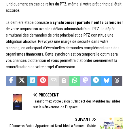
juridiquement en cas de refus du PTZ, même si votre prêt principal était
accordé.
La dernière étape consiste à
synchroniser parfaitement le calendrier
de votre acquisition avec les délais administratifs du PTZ. Le dépôt
simultané des demandes de prêt principal et de PTZ constitue une
obligation absolue. Prévoyez une marge de sécurité dans votre
planning, en anticipant d’éventuelles demandes complémentaires des
organismes financeurs. Cette synchronisation temporelle optimisera
vos chances d’obtention et vous permettra d’aborder sereinement la
concrétisation de votre projet d’accession.
PRÉCÉDENT
Transformez Votre Salon : L’Impact des Meubles Invisibles
sur la Réinvention de l’Espace
SUIVANT
Découvrez Votre Appartement Neuf Idéal à Rennes : Guide