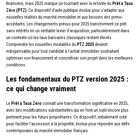
financière, mais 2025 marque un tournant avec la refonte du
Prêt à Taux
Zéro (PTZ)
. Ce dispositif d’aide publique évolue pour s’adapter aux
nouvelles réalités du marché immobilier et aux besoins des primo-
accédants. Les changements prévus pour 2025 transforment ce prêt
sans intérêts en un véritable levier d’acquisition, particulièrement dans
un contexte où les taux bancaires classiques restent élevés.
Comprendre les nouvelles modalités du
PTZ 2025
devient
indispensable pour tout candidat à l’achat immobilier souhaitant
optimiser son financement et concrétiser son projet dans les meilleures
conditions.
Les fondamentaux du PTZ version 2025 :
ce qui change vraiment
Le
Prêt à Taux Zéro
connaît une transformation significative en 2025,
avec des modifications substantielles qui en font un outil encore plus
pertinent pour les futurs propriétaires. Ce dispositif, initialement créé
pour faciliter l’accession à la propriété, évolue pour répondre aux défis
contemporains du marché immobilier français.