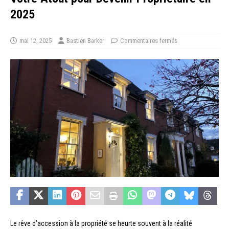
2025
mai 12, 2025
Bastien Barker
Commentaires fermés
Le rêve d’accession à la propriété se heurte souvent à la réalité