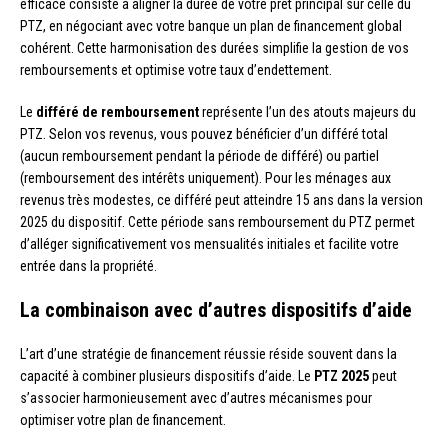
efficace consiste à aligner la durée de votre prêt principal sur celle du
PTZ, en négociant avec votre banque un plan de financement global
cohérent. Cette harmonisation des durées simplifie la gestion de vos
remboursements et optimise votre taux d’endettement.
Le
différé de remboursement
représente l’un des atouts majeurs du
PTZ. Selon vos revenus, vous pouvez bénéficier d’un différé total
(aucun remboursement pendant la période de différé) ou partiel
(remboursement des intérêts uniquement). Pour les ménages aux
revenus très modestes, ce différé peut atteindre 15 ans dans la version
2025 du dispositif. Cette période sans remboursement du PTZ permet
d’alléger significativement vos mensualités initiales et facilite votre
entrée dans la propriété.
La combinaison avec d’autres dispositifs d’aide
L’art d’une stratégie de financement réussie réside souvent dans la
capacité à combiner plusieurs dispositifs d’aide. Le
PTZ 2025
peut
s’associer harmonieusement avec d’autres mécanismes pour
optimiser votre plan de financement.