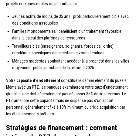
projets en zones rurales ou péri-urbaines.
Jeunes actifs de moins de 35 ans : profil particulièrement ciblé avec
des conditions assouplies
Familles monoparentales : bénéficient d’un traitement favorable
dans le calcul des plafonds de ressources
Travailleurs clés (enseignants, soignants, forces de l’ordre) :
conditions spécifiques dans certaines zones tendues
Ménages modestes souhaitant accéder à la propriété dans les villes
moyennes : public prioritaire de la réforme 2025
Votre
capacité d’endettement
constitue le dernier élément du puzzle.
Même avec un PTZ, les banques examineront votre taux d’endettement
global, qui ne doit généralement pas dépasser 35% de vos revenus. Le
PTZ améliore cette capacité mais ne dispense pas d’un apport
personnel, généralement fixé à 10% minimum du prix d’acquisition par
les établissements prêteurs.
Stratégies de financement : comment