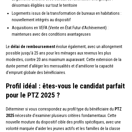
désormais éligibles sur tout le territoire
Logements issus de la transformation de bureaux en habitations :
nouvellement intégrés au dispositif
Acquisitions en VEFA (Vente en État Futur d’Achèvement) :
maintenues avec des conditions avantageuses
Le
délai de remboursement
évolue également, avec un allongement
possible jusqu’à 25 ans pour les ménages aux revenus les plus
modestes, contre 20 ans maximum auparavant. Cette extension de la
durée permet d’alléger les mensualités et d’améliorer la capacité
d’emprunt globale des bénéficiaires.
Profil idéal : êtes-vous le candidat parfait
pour le PTZ 2025 ?
Déterminer si vous correspondez au profil type du bénéficiaire du
PTZ
2025
nécessite d’examiner plusieurs critères fondamentaux. Cette
nouvelle mouture du dispositif cible des profils spécifiques, avec une
volonté marquée d’aider les jeunes actifs et les familles de la classe