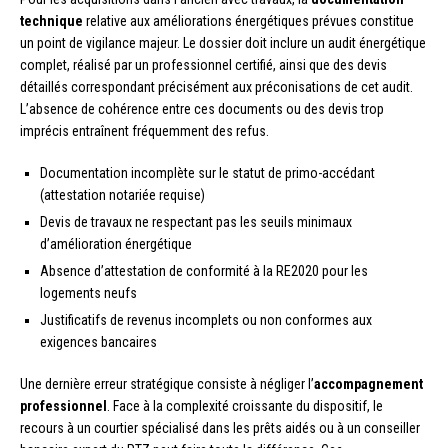
technique
relative aux améliorations énergétiques prévues constitue
un point de vigilance majeur. Le dossier doit inclure un audit énergétique
complet, réalisé par un professionnel certifié, ainsi que des devis
détaillés correspondant précisément aux préconisations de cet audit.
L’absence de cohérence entre ces documents ou des devis trop
imprécis entraînent fréquemment des refus.
Documentation incomplète sur le statut de primo-accédant
(attestation notariée requise)
Devis de travaux ne respectant pas les seuils minimaux
d’amélioration énergétique
Absence d’attestation de conformité à la RE2020 pour les
logements neufs
Justificatifs de revenus incomplets ou non conformes aux
exigences bancaires
Une dernière erreur stratégique consiste à négliger l’
accompagnement
professionnel
. Face à la complexité croissante du dispositif, le
recours à un courtier spécialisé dans les prêts aidés ou à un conseiller