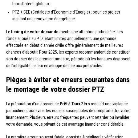
taux d’intérêt globaux
PTZ + CEE (Certificats d’Économie d’Énergie) : pour les projets
incluant une rénovation énergétique
Le
timing de votre demande
mérite une attention particulière. Les
fonds alloués au PTZ étant limités annuellement, une demande
effectuée en début d’année civile offre généralement de meilleures
chances d’aboutir. Pour 2025, les experts recommandent de constituer
son dossier dès le premier trimestre, période où les banques disposent
de l’intégralité de leur enveloppe dédiée aux prêts aidés.
Pièges à éviter et erreurs courantes dans
le montage de votre dossier PTZ
La préparation d’un dossier de
Prêt à Taux Zéro
requiert une vigilance
particulière pour éviter les écueils susceptibles de compromettre votre
financement. Plusieurs erreurs fréquentes peuvent retarder ou invalider
votre demande, vous privant de cet avantage financier considérable.
La première erreur, souvent fatale, consiste à négliger la vérification