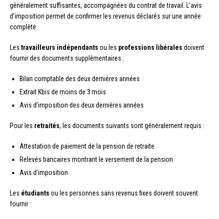
généralement suffisantes, accompagnées du contrat de travail. L’avis
d’imposition permet de confirmer les revenus déclarés sur une année
complète.
Les
travailleurs indépendants
ou les
professions libérales
doivent
fournir des documents supplémentaires :
Bilan comptable des deux dernières années
Extrait Kbis de moins de 3 mois
Avis d’imposition des deux dernières années
Pour les
retraités
, les documents suivants sont généralement requis :
Attestation de paiement de la pension de retraite
Relevés bancaires montrant le versement de la pension
Avis d’imposition
Les
étudiants
ou les personnes sans revenus fixes doivent souvent
fournir :