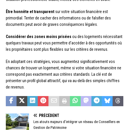
Être honnête et transparent
sur votre situation financière est
primordial. Tenter de cacher des informations ou de falsifier des
documents peut avoir de graves conséquences légales.
Considérer des zones moins prisées
ou des logements nécessitant
quelques travaux peut vous permettre d’accéder à des opportunités où
les propriétaires sont plus flexibles sur les critères de revenus.
En adoptant ces stratégies, vous augmentez significativement vos
chances de trouver un logement, même si votre situation financière ne
correspond pas exactement aux critères standards. La clé est de
présenter un profil global attractif, qui va au-delà des simples chiffres
de revenus.
PRÉCÉDENT
Les atouts majeurs d’intégrer un réseau de Conseillers en
Gestion de Patrimoine