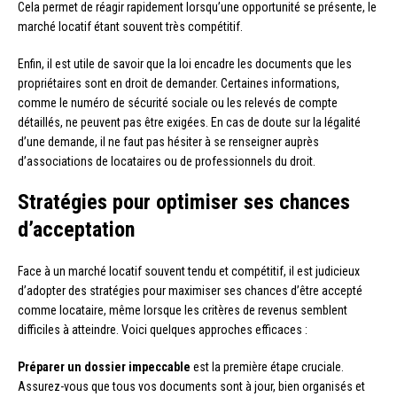
Cela permet de réagir rapidement lorsqu’une opportunité se présente, le
marché locatif étant souvent très compétitif.
Enfin, il est utile de savoir que la loi encadre les documents que les
propriétaires sont en droit de demander. Certaines informations,
comme le numéro de sécurité sociale ou les relevés de compte
détaillés, ne peuvent pas être exigées. En cas de doute sur la légalité
d’une demande, il ne faut pas hésiter à se renseigner auprès
d’associations de locataires ou de professionnels du droit.
Stratégies pour optimiser ses chances
d’acceptation
Face à un marché locatif souvent tendu et compétitif, il est judicieux
d’adopter des stratégies pour maximiser ses chances d’être accepté
comme locataire, même lorsque les critères de revenus semblent
difficiles à atteindre. Voici quelques approches efficaces :
Préparer un dossier impeccable
est la première étape cruciale.
Assurez-vous que tous vos documents sont à jour, bien organisés et