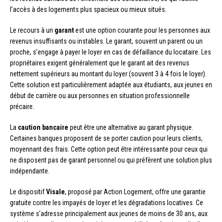
l’accès à des logements plus spacieux ou mieux situés.
Le recours à un
garant
est une option courante pour les personnes aux
revenus insuffisants ou instables. Le garant, souvent un parent ou un
proche, s’engage à payer le loyer en cas de défaillance du locataire. Les
propriétaires exigent généralement que le garant ait des revenus
nettement supérieurs au montant du loyer (souvent 3 à 4 fois le loyer).
Cette solution est particulièrement adaptée aux étudiants, aux jeunes en
début de carrière ou aux personnes en situation professionnelle
précaire.
La
caution bancaire
peut être une alternative au garant physique.
Certaines banques proposent de se porter caution pour leurs clients,
moyennant des frais. Cette option peut être intéressante pour ceux qui
ne disposent pas de garant personnel ou qui préfèrent une solution plus
indépendante.
Le dispositif
Visale
, proposé par Action Logement, offre une garantie
gratuite contre les impayés de loyer et les dégradations locatives. Ce
système s’adresse principalement aux jeunes de moins de 30 ans, aux