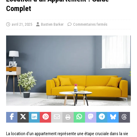
Complet
avril 21, 2025
Bastien Barker
Commentaires fermés
La location d’un appartement représente une étape cruciale dans la vie