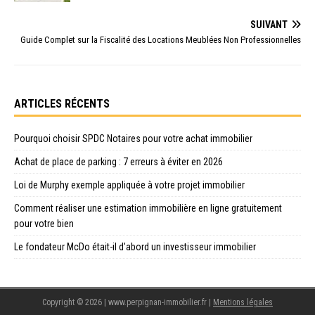
SUIVANT
Guide Complet sur la Fiscalité des Locations Meublées Non Professionnelles
ARTICLES RÉCENTS
Pourquoi choisir SPDC Notaires pour votre achat immobilier
Achat de place de parking : 7 erreurs à éviter en 2026
Loi de Murphy exemple appliquée à votre projet immobilier
Comment réaliser une estimation immobilière en ligne gratuitement
pour votre bien
Le fondateur McDo était-il d’abord un investisseur immobilier
Copyright © 2026 | www.perpignan-immobilier.fr
|
Mentions légales