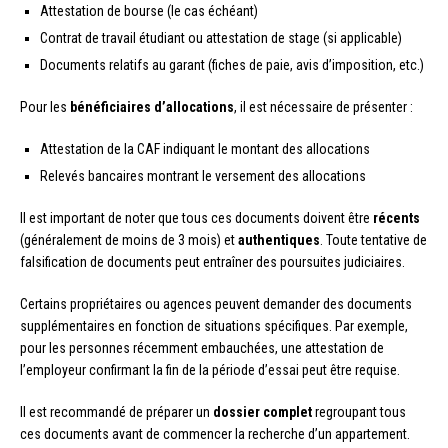
Attestation de bourse (le cas échéant)
Contrat de travail étudiant ou attestation de stage (si applicable)
Documents relatifs au garant (fiches de paie, avis d’imposition, etc.)
Pour les
bénéficiaires d’allocations
, il est nécessaire de présenter :
Attestation de la CAF indiquant le montant des allocations
Relevés bancaires montrant le versement des allocations
Il est important de noter que tous ces documents doivent être
récents
(généralement de moins de 3 mois) et
authentiques
. Toute tentative de
falsification de documents peut entraîner des poursuites judiciaires.
Certains propriétaires ou agences peuvent demander des documents
supplémentaires en fonction de situations spécifiques. Par exemple,
pour les personnes récemment embauchées, une attestation de
l’employeur confirmant la fin de la période d’essai peut être requise.
Il est recommandé de préparer un
dossier complet
regroupant tous
ces documents avant de commencer la recherche d’un appartement.