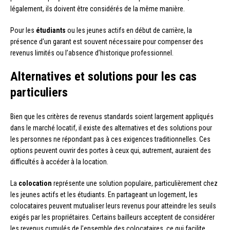
légalement, ils doivent être considérés de la même manière.
Pour les
étudiants
ou les jeunes actifs en début de carrière, la
présence d’un garant est souvent nécessaire pour compenser des
revenus limités ou l’absence d’historique professionnel.
Alternatives et solutions pour les cas
particuliers
Bien que les critères de revenus standards soient largement appliqués
dans le marché locatif, il existe des alternatives et des solutions pour
les personnes ne répondant pas à ces exigences traditionnelles. Ces
options peuvent ouvrir des portes à ceux qui, autrement, auraient des
difficultés à accéder à la location.
La
colocation
représente une solution populaire, particulièrement chez
les jeunes actifs et les étudiants. En partageant un logement, les
colocataires peuvent mutualiser leurs revenus pour atteindre les seuils
exigés par les propriétaires. Certains bailleurs acceptent de considérer
les revenus cumulés de l’ensemble des colocataires, ce qui facilite