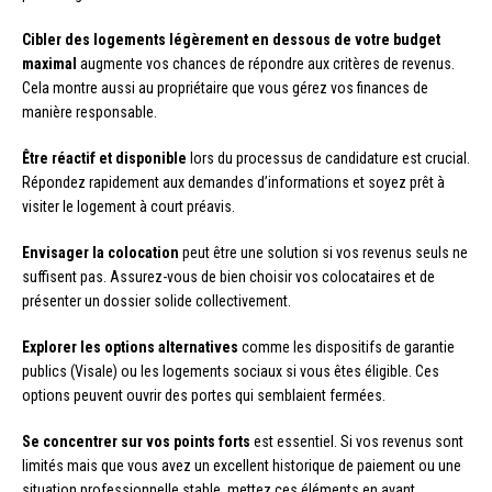
Cibler des logements légèrement en dessous de votre budget
maximal
augmente vos chances de répondre aux critères de revenus.
Cela montre aussi au propriétaire que vous gérez vos finances de
manière responsable.
Être réactif et disponible
lors du processus de candidature est crucial.
Répondez rapidement aux demandes d’informations et soyez prêt à
visiter le logement à court préavis.
Envisager la colocation
peut être une solution si vos revenus seuls ne
suffisent pas. Assurez-vous de bien choisir vos colocataires et de
présenter un dossier solide collectivement.
Explorer les options alternatives
comme les dispositifs de garantie
publics (Visale) ou les logements sociaux si vous êtes éligible. Ces
options peuvent ouvrir des portes qui semblaient fermées.
Se concentrer sur vos points forts
est essentiel. Si vos revenus sont
limités mais que vous avez un excellent historique de paiement ou une
situation professionnelle stable, mettez ces éléments en avant.