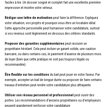
faciles à lire. Un dossier soigné et complet fait une excellente première
impression et montre votre sérieux.
Rédiger une lettre de motivation
peut faire la différence. Expliquez
votre situation, vos projets et pourquoi vous êtes un locataire idéal.
Cette approche personnelle peut humaniser votre candidature, surtout
si vos revenus sont légèrement en dessous des critères standards.
Proposer des garanties supplémentaires
peut rassurer un
propriétaire hésitant. Cela peut inclure un garant solide, une caution
bancaire, ou dans certains cas, le paiement d’avance de plusieurs mois
de loyer (bien que cette pratique ne soit pas toujours légale ou
recommandée).
Être flexible sur les conditions
du bail peut jouer en votre faveur. Par
exemple, accepter un bail de longue durée ou proposer de faire certains
travaux d’entretien peut rendre votre candidature plus attrayante.
Utiliser son réseau personnel et professionnel
peut ouvrir des
portes. Les recommandations d’anciens propriétaires ou d’employeurs
peuvent grandement renforcer votre candidature.