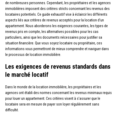
de nombreuses personnes. Cependant, les propriétaires et les agences
immobilières imposent des critères stricts concernant les revenus des
locataires potentiels. Ce guide exhaustif vise à éclaircir les différents
aspects liés aux critères de revenus acceptés pour la location d’un
appartement. Nous aborderons les exigences courantes, les types de
revenus pris en compte, les alternatives possibles pour les cas
particuliers, ainsi que les documents nécessaires pour justifier sa
situation financière. Que vous soyez locataire ou propriétaire, ces
informations vous permettront de mieux comprendre et naviguer dans
le processus de location immobilière.
Les exigences de revenus standards dans
le marché locatif
Dans le monde de la location immobilière, les propriétaires et les
agences ont établi des normes concernant les revenus minimaux requis
pour louer un appartement. Ces critères visent à s’assurer que le
locataire sera en mesure de payer son loyer régulièrement sans
difficulté.