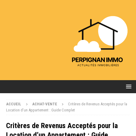
ACCUEIL
ACHAT-VENTE
Critères de Revenus Acceptés pour la
Location d’un Appartement : Guide Complet
Critères de Revenus Acceptés pour la
Location d’un Appartement : Guide