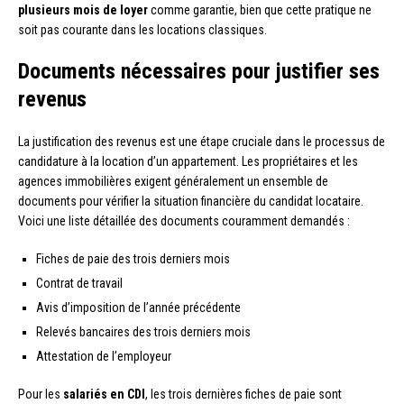
plusieurs mois de loyer
comme garantie, bien que cette pratique ne
soit pas courante dans les locations classiques.
Documents nécessaires pour justifier ses
revenus
La justification des revenus est une étape cruciale dans le processus de
candidature à la location d’un appartement. Les propriétaires et les
agences immobilières exigent généralement un ensemble de
documents pour vérifier la situation financière du candidat locataire.
Voici une liste détaillée des documents couramment demandés :
Fiches de paie des trois derniers mois
Contrat de travail
Avis d’imposition de l’année précédente
Relevés bancaires des trois derniers mois
Attestation de l’employeur
Pour les
salariés en CDI
, les trois dernières fiches de paie sont