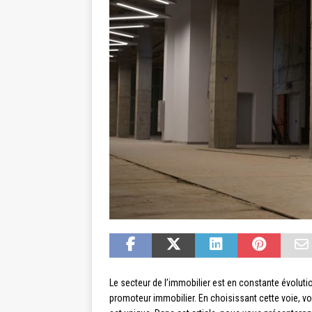
Le secteur de l’immobilier est en constante évolutio
promoteur immobilier. En choisissant cette voie, 