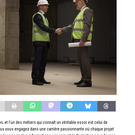
n, et l’un des métiers qui connaît un véritable essor est celui de
vous vous engagez dans une carrière passionnante où chaque projet