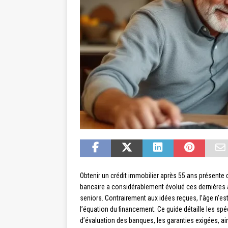
Obtenir un crédit immobilier après 55 ans présente d
bancaire a considérablement évolué ces dernières
seniors. Contrairement aux idées reçues, l’âge n’est
l’équation du financement. Ce guide détaille les spéc
d’évaluation des banques, les garanties exigées, a