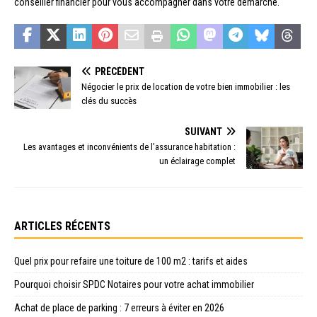
conseiller financier pour vous accompagner dans votre démarche.
PRÉCÉDENT
Négocier le prix de location de votre bien immobilier : les
clés du succès
SUIVANT
Les avantages et inconvénients de l’assurance habitation :
un éclairage complet
ARTICLES RÉCENTS
Quel prix pour refaire une toiture de 100 m2 : tarifs et aides
Pourquoi choisir SPDC Notaires pour votre achat immobilier
Achat de place de parking : 7 erreurs à éviter en 2026