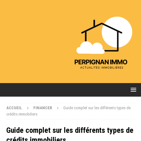
ACCUEIL
FINANCER
Guide complet sur les différents types de
crédits immobiliers
Guide complet sur les différents types de
crédits immobiliers