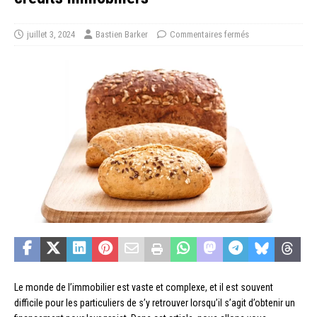
juillet 3, 2024
Bastien Barker
Commentaires fermés
Le monde de l’immobilier est vaste et complexe, et il est souvent
difficile pour les particuliers de s’y retrouver lorsqu’il s’agit d’obtenir un