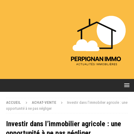
ACCUEIL
ACHAT-VENTE
Investir dans l’immobilier agricole : une
opportunité à ne pas négliger
Investir dans l’immobilier agricole : une
opportunité à ne pas négliger