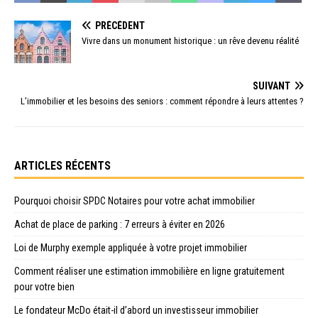
PRÉCÉDENT
Vivre dans un monument historique : un rêve devenu réalité
SUIVANT
L’immobilier et les besoins des seniors : comment répondre à leurs attentes ?
ARTICLES RÉCENTS
Pourquoi choisir SPDC Notaires pour votre achat immobilier
Achat de place de parking : 7 erreurs à éviter en 2026
Loi de Murphy exemple appliquée à votre projet immobilier
Comment réaliser une estimation immobilière en ligne gratuitement
pour votre bien
Le fondateur McDo était-il d’abord un investisseur immobilier