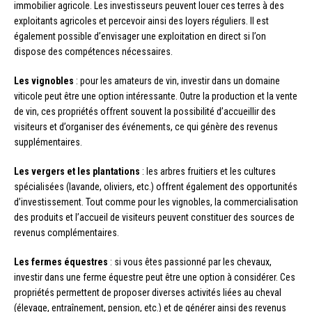
immobilier agricole. Les investisseurs peuvent louer ces terres à des
exploitants agricoles et percevoir ainsi des loyers réguliers. Il est
également possible d’envisager une exploitation en direct si l’on
dispose des compétences nécessaires.
Les vignobles
: pour les amateurs de vin, investir dans un domaine
viticole peut être une option intéressante. Outre la production et la vente
de vin, ces propriétés offrent souvent la possibilité d’accueillir des
visiteurs et d’organiser des événements, ce qui génère des revenus
supplémentaires.
Les vergers et les plantations
: les arbres fruitiers et les cultures
spécialisées (lavande, oliviers, etc.) offrent également des opportunités
d’investissement. Tout comme pour les vignobles, la commercialisation
des produits et l’accueil de visiteurs peuvent constituer des sources de
revenus complémentaires.
Les fermes équestres
: si vous êtes passionné par les chevaux,
investir dans une ferme équestre peut être une option à considérer. Ces
propriétés permettent de proposer diverses activités liées au cheval
(élevage, entraînement, pension, etc.) et de générer ainsi des revenus