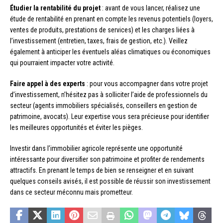
Étudier la rentabilité du projet
: avant de vous lancer, réalisez une
étude de rentabilité en prenant en compte les revenus potentiels (loyers,
ventes de produits, prestations de services) et les charges liées à
l’investissement (entretien, taxes, frais de gestion, etc.). Veillez
également à anticiper les éventuels aléas climatiques ou économiques
qui pourraient impacter votre activité.
Faire appel à des experts
: pour vous accompagner dans votre projet
d’investissement, n’hésitez pas à solliciter l’aide de professionnels du
secteur (agents immobiliers spécialisés, conseillers en gestion de
patrimoine, avocats). Leur expertise vous sera précieuse pour identifier
les meilleures opportunités et éviter les pièges.
Investir dans l’immobilier agricole représente une opportunité
intéressante pour diversifier son patrimoine et profiter de rendements
attractifs. En prenant le temps de bien se renseigner et en suivant
quelques conseils avisés, il est possible de réussir son investissement
dans ce secteur méconnu mais prometteur.