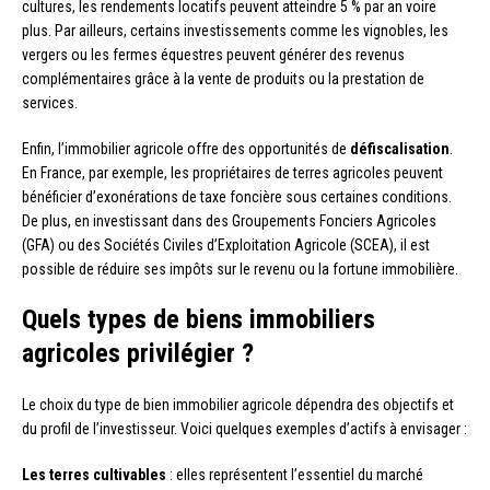
cultures, les rendements locatifs peuvent atteindre 5 % par an voire
plus. Par ailleurs, certains investissements comme les vignobles, les
vergers ou les fermes équestres peuvent générer des revenus
complémentaires grâce à la vente de produits ou la prestation de
services.
Enfin, l’immobilier agricole offre des opportunités de
défiscalisation
.
En France, par exemple, les propriétaires de terres agricoles peuvent
bénéficier d’exonérations de taxe foncière sous certaines conditions.
De plus, en investissant dans des Groupements Fonciers Agricoles
(GFA) ou des Sociétés Civiles d’Exploitation Agricole (SCEA), il est
possible de réduire ses impôts sur le revenu ou la fortune immobilière.
Quels types de biens immobiliers
agricoles privilégier ?
Le choix du type de bien immobilier agricole dépendra des objectifs et
du profil de l’investisseur. Voici quelques exemples d’actifs à envisager :
Les terres cultivables
: elles représentent l’essentiel du marché