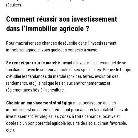
réguliers.
Comment réussir son investissement
dans l’immobilier agricole ?
Pour maximiser ses chances de réussite dans l’investissement
immobilier agricole, voici quelques conseils à suivre :
Se renseigner sur le marché
: avant d’investir, il est essentiel de se
familiariser avec le secteur agricole et ses spécificités. Prenez le temps
d’étudier les tendances du marché (prix des terres, évolution des
rendements, etc.), ainsi que les enjeux environnementaux et
réglementaires liés à l’agriculture.
Choisir un emplacement stratégique
: la localisation du bien
immobilier est un critère déterminant pour assurer la rentabilité de votre
investissement. Privilégiez les zones à forte demande locative et
dotées d’un bon potentiel agricole (qualité des sols, climat favorable,
etc.).