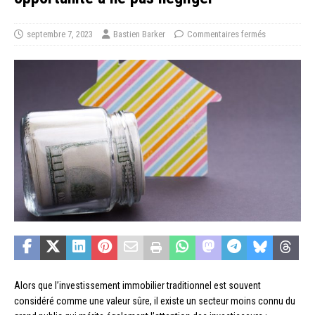
septembre 7, 2023
Bastien Barker
Commentaires fermés
Alors que l’investissement immobilier traditionnel est souvent
considéré comme une valeur sûre, il existe un secteur moins connu du