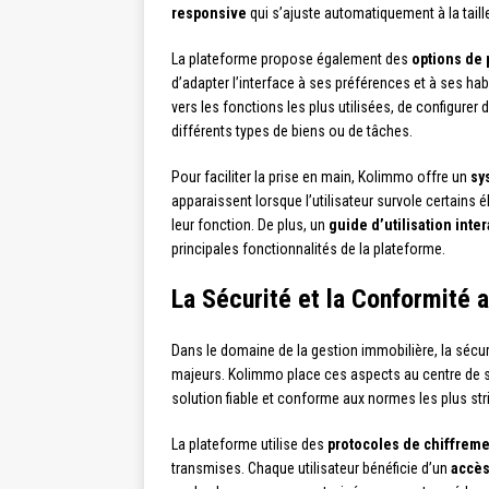
responsive
qui s’ajuste automatiquement à la taille
La plateforme propose également des
options de 
d’adapter l’interface à ses préférences et à ses habi
vers les fonctions les plus utilisées, de configurer
différents types de biens ou de tâches.
Pour faciliter la prise en main, Kolimmo offre un
sy
apparaissent lorsque l’utilisateur survole certains 
leur fonction. De plus, un
guide d’utilisation inter
principales fonctionnalités de la plateforme.
La Sécurité et la Conformité
Dans le domaine de la gestion immobilière, la sécu
majeurs. Kolimmo place ces aspects au centre de s
solution fiable et conforme aux normes les plus str
La plateforme utilise des
protocoles de chiffrem
transmises. Chaque utilisateur bénéficie d’un
accès