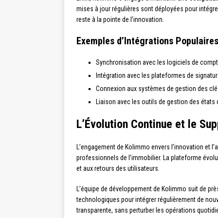
mises à jour régulières sont déployées pour intégr
reste à la pointe de l’innovation.
Exemples d’Intégrations Populaire
Synchronisation avec les logiciels de com
Intégration avec les plateformes de signat
Connexion aux systèmes de gestion des clé
Liaison avec les outils de gestion des états
L’Évolution Continue et le Su
L’engagement de Kolimmo envers l’innovation et l’
professionnels de l’immobilier. La plateforme év
et aux retours des utilisateurs.
L’équipe de développement de Kolimmo suit de prè
technologiques pour intégrer régulièrement de nouv
transparente, sans perturber les opérations quotidi