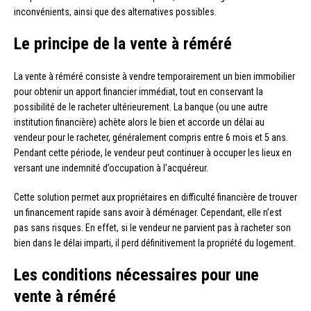
inconvénients, ainsi que des alternatives possibles.
Le principe de la vente à réméré
La vente à réméré consiste à vendre temporairement un bien immobilier
pour obtenir un apport financier immédiat, tout en conservant la
possibilité de le racheter ultérieurement. La banque (ou une autre
institution financière) achète alors le bien et accorde un délai au
vendeur pour le racheter, généralement compris entre 6 mois et 5 ans.
Pendant cette période, le vendeur peut continuer à occuper les lieux en
versant une indemnité d’occupation à l’acquéreur.
Cette solution permet aux propriétaires en difficulté financière de trouver
un financement rapide sans avoir à déménager. Cependant, elle n’est
pas sans risques. En effet, si le vendeur ne parvient pas à racheter son
bien dans le délai imparti, il perd définitivement la propriété du logement.
Les conditions nécessaires pour une
vente à réméré