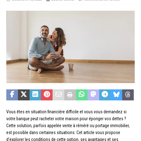
Vous êtes en situation financière difficile et vous vous demandez si
votre banque peut racheter votre maison pour éponger vos dettes ?
Cette solution, parfois appelée vente à réméré ou portage immobilier,
est possible dans certaines situations. Cet article vous propose
d’explorer les conditions de cette option, ses avantages et ses