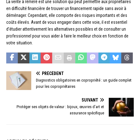
La vente à réméré est une solution qui peut permettre aux propriétaires
en difficulté financière de trouver un financement rapide sans avoir à
déménager. Cependant, elle comporte des risques importants et des
coûts élevés. Avant de vous engager dans cette voie, il est essentiel
d’étudier attentivement les alternatives possibles et de consulter un
professionnel pour vous aider à faire le meilleur choix en fonction de
votre situation.
PRÉCÉDENT
Diagnostics obligatoires en copropriété : un guide complet
pour les copropriétaires
SUIVANT
Protéger ses objets de valeur : bijoux, œuvres d’art et
assurance spécifique