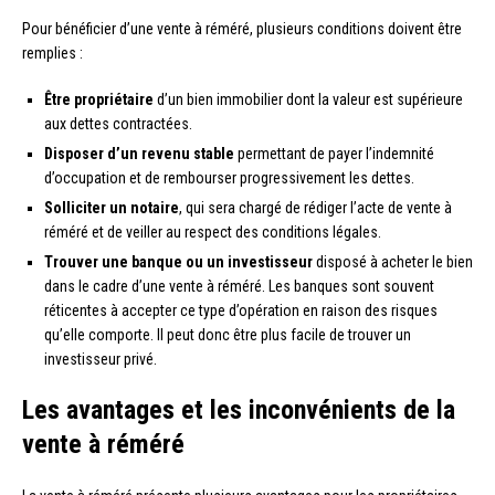
Pour bénéficier d’une vente à réméré, plusieurs conditions doivent être
remplies :
Être propriétaire
d’un bien immobilier dont la valeur est supérieure
aux dettes contractées.
Disposer d’un revenu stable
permettant de payer l’indemnité
d’occupation et de rembourser progressivement les dettes.
Solliciter un notaire
, qui sera chargé de rédiger l’acte de vente à
réméré et de veiller au respect des conditions légales.
Trouver une banque ou un investisseur
disposé à acheter le bien
dans le cadre d’une vente à réméré. Les banques sont souvent
réticentes à accepter ce type d’opération en raison des risques
qu’elle comporte. Il peut donc être plus facile de trouver un
investisseur privé.
Les avantages et les inconvénients de la
vente à réméré