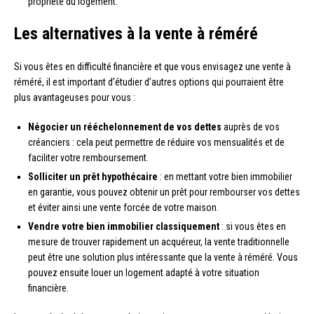
propriété du logement.
Les alternatives à la vente à réméré
Si vous êtes en difficulté financière et que vous envisagez une vente à
réméré, il est important d’étudier d’autres options qui pourraient être
plus avantageuses pour vous :
Négocier un rééchelonnement de vos dettes
auprès de vos
créanciers : cela peut permettre de réduire vos mensualités et de
faciliter votre remboursement.
Solliciter un prêt hypothécaire
: en mettant votre bien immobilier
en garantie, vous pouvez obtenir un prêt pour rembourser vos dettes
et éviter ainsi une vente forcée de votre maison.
Vendre votre bien immobilier classiquement
: si vous êtes en
mesure de trouver rapidement un acquéreur, la vente traditionnelle
peut être une solution plus intéressante que la vente à réméré. Vous
pouvez ensuite louer un logement adapté à votre situation
financière.