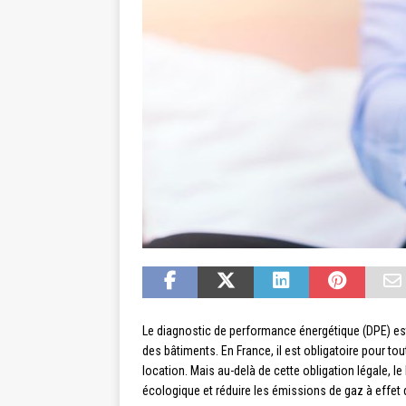
Le diagnostic de performance énergétique (DPE) est 
des bâtiments. En France, il est obligatoire pour to
location. Mais au-delà de cette obligation légale, le
écologique et réduire les émissions de gaz à effet 