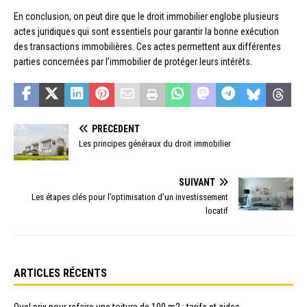
En conclusion, on peut dire que le droit immobilier englobe plusieurs
actes juridiques qui sont essentiels pour garantir la bonne exécution
des transactions immobilières. Ces actes permettent aux différentes
parties concernées par l’immobilier de protéger leurs intérêts.
PRÉCÉDENT
Les principes généraux du droit immobilier
SUIVANT
Les étapes clés pour l’optimisation d’un investissement
locatif
ARTICLES RÉCENTS