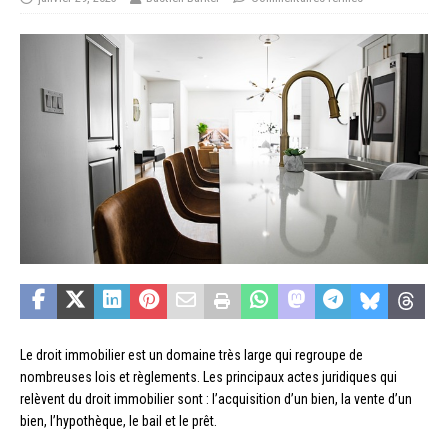
Le droit immobilier est un domaine très large qui regroupe de
nombreuses lois et règlements. Les principaux actes juridiques qui
relèvent du droit immobilier sont : l’acquisition d’un bien, la vente d’un
bien, l’hypothèque, le bail et le prêt.