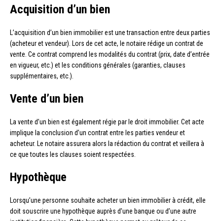
Acquisition d’un bien
L’acquisition d’un bien immobilier est une transaction entre deux parties
(acheteur et vendeur). Lors de cet acte, le notaire rédige un contrat de
vente. Ce contrat comprend les modalités du contrat (prix, date d’entrée
en vigueur, etc.) et les conditions générales (garanties, clauses
supplémentaires, etc.).
Vente d’un bien
La vente d’un bien est également régie par le droit immobilier. Cet acte
implique la conclusion d’un contrat entre les parties vendeur et
acheteur. Le notaire assurera alors la rédaction du contrat et veillera à
ce que toutes les clauses soient respectées.
Hypothèque
Lorsqu’une personne souhaite acheter un bien immobilier à crédit, elle
doit souscrire une hypothèque auprès d’une banque ou d’une autre