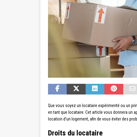
Que vous soyez un locataire expérimenté ou un primo
en tant que locataire. Cet article vous donnera un
location d’un logement, afin de vous éviter des prob
Droits du locataire