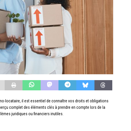
-locataire, il est essentiel de connaître vos droits et obligations
 aperçu complet des éléments clés à prendre en compte lors de la
lèmes juridiques ou financiers inutiles.