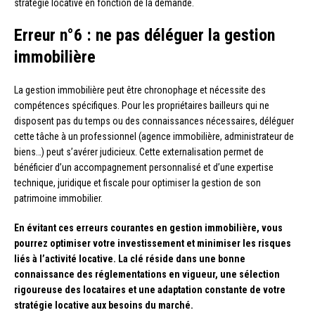
stratégie locative en fonction de la demande.
Erreur n°6 : ne pas déléguer la gestion
immobilière
La gestion immobilière peut être chronophage et nécessite des
compétences spécifiques. Pour les propriétaires bailleurs qui ne
disposent pas du temps ou des connaissances nécessaires, déléguer
cette tâche à un professionnel (agence immobilière, administrateur de
biens…) peut s’avérer judicieux. Cette externalisation permet de
bénéficier d’un accompagnement personnalisé et d’une expertise
technique, juridique et fiscale pour optimiser la gestion de son
patrimoine immobilier.
En évitant ces erreurs courantes en gestion immobilière, vous
pourrez optimiser votre investissement et minimiser les risques
liés à l’activité locative. La clé réside dans une bonne
connaissance des réglementations en vigueur, une sélection
rigoureuse des locataires et une adaptation constante de votre
stratégie locative aux besoins du marché.