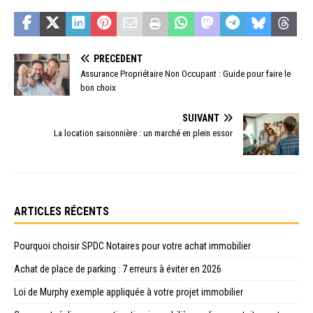
PRÉCÉDENT
Assurance Propriétaire Non Occupant : Guide pour faire le
bon choix
SUIVANT
La location saisonnière : un marché en plein essor
ARTICLES RÉCENTS
Pourquoi choisir SPDC Notaires pour votre achat immobilier
Achat de place de parking : 7 erreurs à éviter en 2026
Loi de Murphy exemple appliquée à votre projet immobilier