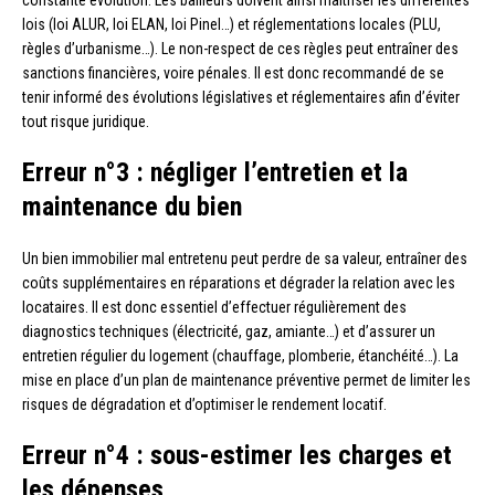
lois (loi ALUR, loi ELAN, loi Pinel…) et réglementations locales (PLU,
règles d’urbanisme…). Le non-respect de ces règles peut entraîner des
sanctions financières, voire pénales. Il est donc recommandé de se
tenir informé des évolutions législatives et réglementaires afin d’éviter
tout risque juridique.
Erreur n°3 : négliger l’entretien et la
maintenance du bien
Un bien immobilier mal entretenu peut perdre de sa valeur, entraîner des
coûts supplémentaires en réparations et dégrader la relation avec les
locataires. Il est donc essentiel d’effectuer régulièrement des
diagnostics techniques (électricité, gaz, amiante…) et d’assurer un
entretien régulier du logement (chauffage, plomberie, étanchéité…). La
mise en place d’un plan de maintenance préventive permet de limiter les
risques de dégradation et d’optimiser le rendement locatif.
Erreur n°4 : sous-estimer les charges et
les dépenses