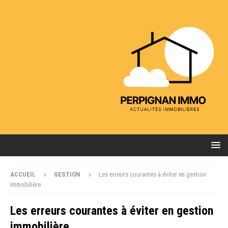
ACCUEIL
GESTION
Les erreurs courantes à éviter en gestion
immobilière
Les erreurs courantes à éviter en gestion
immobilière