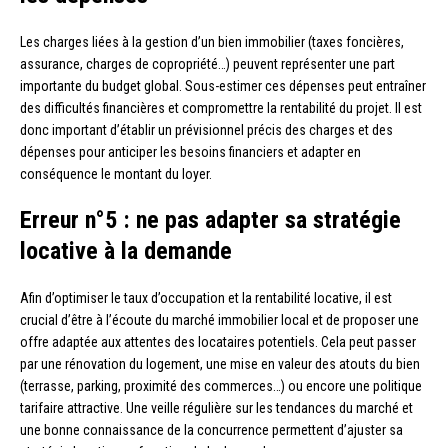
Les charges liées à la gestion d’un bien immobilier (taxes foncières,
assurance, charges de copropriété…) peuvent représenter une part
importante du budget global. Sous-estimer ces dépenses peut entraîner
des difficultés financières et compromettre la rentabilité du projet. Il est
donc important d’établir un prévisionnel précis des charges et des
dépenses pour anticiper les besoins financiers et adapter en
conséquence le montant du loyer.
Erreur n°5 : ne pas adapter sa stratégie
locative à la demande
Afin d’optimiser le taux d’occupation et la rentabilité locative, il est
crucial d’être à l’écoute du marché immobilier local et de proposer une
offre adaptée aux attentes des locataires potentiels. Cela peut passer
par une rénovation du logement, une mise en valeur des atouts du bien
(terrasse, parking, proximité des commerces…) ou encore une politique
tarifaire attractive. Une veille régulière sur les tendances du marché et
une bonne connaissance de la concurrence permettent d’ajuster sa