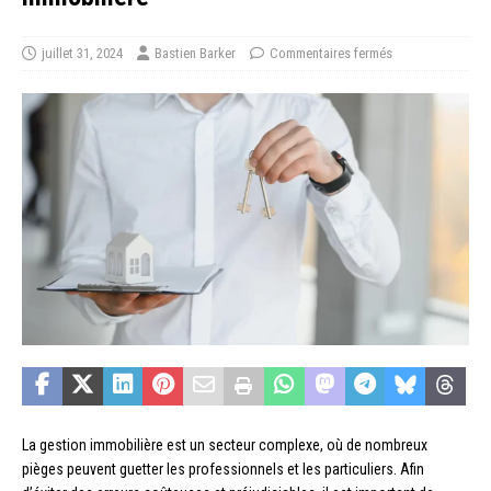
juillet 31, 2024
Bastien Barker
Commentaires fermés
La gestion immobilière est un secteur complexe, où de nombreux
pièges peuvent guetter les professionnels et les particuliers. Afin