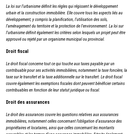
La loi sur l’urbanisme définit les règles qui régissent le développement
urbain et la construction immobilière. Elle couvre tous les aspects liés au
développement, y compris la planification, l’utilisation des sols,
l’aménagement du territoire et la protection de l’environnement. La loi sur
l’urbanisme définit également les critères selon lesquels un projet peut être
approuvé ou rejeté par un organisme municipal ou provincial.
Droit fiscal
Le droit fiscal concerne tout ce qui touche aux taxes payable par un
contribuable pour ses activités immobilières, notamment la taxe foncière, la
taxe sur le transfert et la taxe additionnelle sur le transfert. Le droit fiscal
couvre également les exemptions fiscales dont peuvent bénéficier certains
contribuables en fonction de leur statut juridique ou fiscal.
Droit des assurances
Le droit des assurances couvre les questions relatives aux assurances
immobilières, notamment celles concernant l’obligation d’assurance des
propriétaires et locataires, ainsi que celles concernant les montants