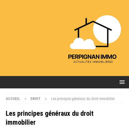
ACCUEIL
DROIT
Les principes généraux du droit immobilier
Les principes généraux du droit
immobilier