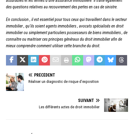
assurables et les termes d’une assurance immobilière. Il traite également
des questions relatives au recouvrement des pertes en cas de sinistre.
En conclusion , il est essentiel pour tous ceux qui travaillent dans le secteur
immobilier , qu’ils soient agents immobiliers , avocats spécialisés en droit
immobilier ou simplement particuliers possesseurs de biens immobiliers , de
connaître ou maitriser ces principes généraux du droit immobilier afin de
mieux comprendre comment utiliser cette branche du droit.
PRÉCÉDENT
Réaliser un diagnostic de risque d’exposition
SUIVANT
Les différents actes de droit immobilier