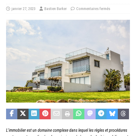
janvier 27, 2023
Bastien Barker
Commentaires fermés
L’immobilier est un domaine complexe dans lequel les règles et procédures