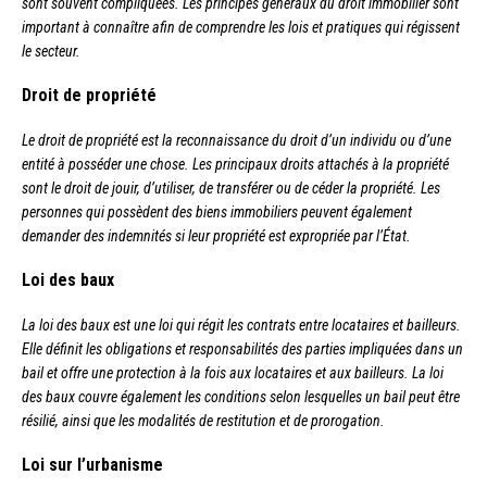
sont souvent compliquées. Les principes généraux du droit immobilier sont
important à connaître afin de comprendre les lois et pratiques qui régissent
le secteur.
Droit de propriété
Le droit de propriété est la reconnaissance du droit d’un individu ou d’une
entité à posséder une chose. Les principaux droits attachés à la propriété
sont le droit de jouir, d’utiliser, de transférer ou de céder la propriété. Les
personnes qui possèdent des biens immobiliers peuvent également
demander des indemnités si leur propriété est expropriée par l’État.
Loi des baux
La loi des baux est une loi qui régit les contrats entre locataires et bailleurs.
Elle définit les obligations et responsabilités des parties impliquées dans un
bail et offre une protection à la fois aux locataires et aux bailleurs. La loi
des baux couvre également les conditions selon lesquelles un bail peut être
résilié, ainsi que les modalités de restitution et de prorogation.
Loi sur l’urbanisme