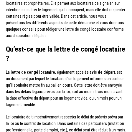
locataires et propriétaires. Elle permet aux locataires de signaler leur
intention de quitter le logement qu’ils occupent, mais elle doit respecter
certaines règles pour être valide. Dans cet article, nous vous
présentons les différents aspects de cette démarche et vous donnons
quelques conseils pour rédiger une lettre de congé locataire conforme
aux dispositions légales.
Qu’est-ce que la lettre de congé locataire
?
La
lettre de congé locataire
, également appelée
avis de départ
, est
un document par lequel le locataire d’un logement informe son bailleur
qu’il souhaite mettre fin au bail en cours. Cette lettre doit être envoyée
dans les délais légaux prévus par la loi, soit au moins trois mois avant
la date effective du départ pour un logement vide, ou un mois pour un
logement meublé.
Le locataire doit impérativement respecter le délai de préavis prévu par
la loi ou le contrat de location. Dans certains cas particuliers (mutation
professionnelle, perte d’emploi, etc.), ce délai peut être réduit à un mois.