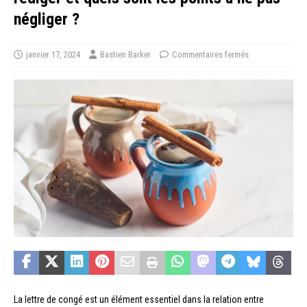
négliger ?
janvier 17, 2024
Bastien Barker
Commentaires fermés
La lettre de congé est un élément essentiel dans la relation entre