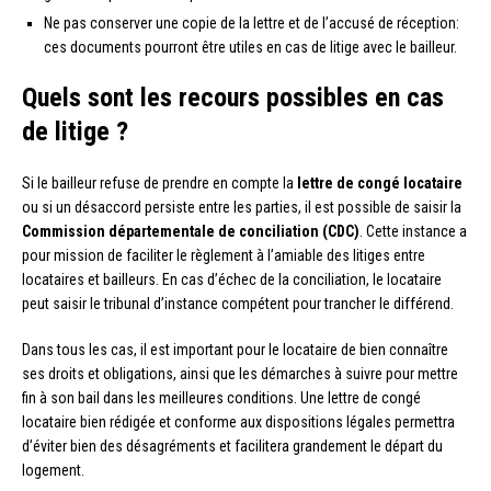
Ne pas conserver une copie de la lettre et de l’accusé de réception:
ces documents pourront être utiles en cas de litige avec le bailleur.
Quels sont les recours possibles en cas
de litige ?
Si le bailleur refuse de prendre en compte la
lettre de congé locataire
ou si un désaccord persiste entre les parties, il est possible de saisir la
Commission départementale de conciliation (CDC)
. Cette instance a
pour mission de faciliter le règlement à l’amiable des litiges entre
locataires et bailleurs. En cas d’échec de la conciliation, le locataire
peut saisir le tribunal d’instance compétent pour trancher le différend.
Dans tous les cas, il est important pour le locataire de bien connaître
ses droits et obligations, ainsi que les démarches à suivre pour mettre
fin à son bail dans les meilleures conditions. Une lettre de congé
locataire bien rédigée et conforme aux dispositions légales permettra
d’éviter bien des désagréments et facilitera grandement le départ du
logement.