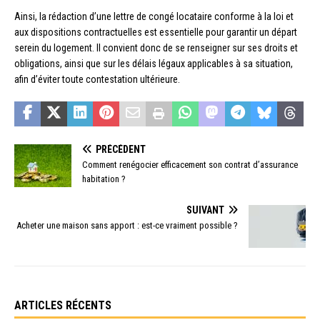
Ainsi, la rédaction d’une lettre de congé locataire conforme à la loi et
aux dispositions contractuelles est essentielle pour garantir un départ
serein du logement. Il convient donc de se renseigner sur ses droits et
obligations, ainsi que sur les délais légaux applicables à sa situation,
afin d’éviter toute contestation ultérieure.
PRÉCÉDENT
Comment renégocier efficacement son contrat d’assurance
habitation ?
SUIVANT
Acheter une maison sans apport : est-ce vraiment possible ?
ARTICLES RÉCENTS