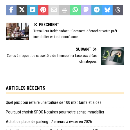
PRÉCÉDENT
Travailleur indépendant : Comment décrocher votre prêt
immobilier en toute confiance
SUIVANT
Zones à risque : Le casse-tête de l’immobilier face aux aléas
climatiques
ARTICLES RÉCENTS
Quel prix pour refaire une toiture de 100 m2 : tarifs et aides
Pourquoi choisir SPDC Notaires pour votre achat immobilier
Achat de place de parking : 7 erreurs à éviter en 2026