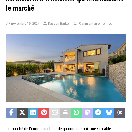
le marché
novembre 16, 2024
Bastien Barker
Commentaires fermés
Le marché de l’immobilier haut de gamme connaît une véritable