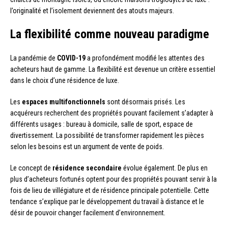
l’originalité et l’isolement deviennent des atouts majeurs.
La flexibilité comme nouveau paradigme
La pandémie de
COVID-19
a profondément modifié les attentes des
acheteurs haut de gamme. La flexibilité est devenue un critère essentiel
dans le choix d’une résidence de luxe.
Les
espaces multifonctionnels
sont désormais prisés. Les
acquéreurs recherchent des propriétés pouvant facilement s’adapter à
différents usages : bureau à domicile, salle de sport, espace de
divertissement. La possibilité de transformer rapidement les pièces
selon les besoins est un argument de vente de poids.
Le concept de
résidence secondaire
évolue également. De plus en
plus d’acheteurs fortunés optent pour des propriétés pouvant servir à la
fois de lieu de villégiature et de résidence principale potentielle. Cette
tendance s’explique par le développement du travail à distance et le
désir de pouvoir changer facilement d’environnement.