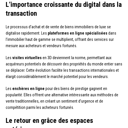
L’importance croissante du digital dans la
transaction
Le processus d’achat et de vente de biens immobiliers de luxe se
digitalise rapidement. Les
plateformes en ligne spécialisées
dans
l’immobilier haut de gamme se multiplient, offrant des services sur
mesure aux acheteurs et vendeurs fortunés.
Les
visites virtuelles
en 3D deviennent la norme, permettant aux
acquéreurs potentiels de découvrir des propriétés du monde entier sans
se déplacer. Cette évolution facilite les transactions internationales et
élargit considérablement le marché potentiel pour les vendeurs.
Les
enchères en ligne
pour des biens de prestige gagnent en
popularité. Elles offrent une alternative intéressante aux méthodes de
vente traditionnelles, en créant un sentiment d’urgence et de
compétition parmi les acheteurs fortunés.
Le retour en grâce des espaces