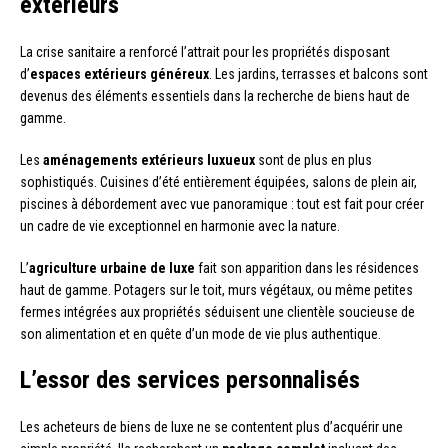
extérieurs
La crise sanitaire a renforcé l’attrait pour les propriétés disposant
d’
espaces extérieurs généreux
. Les jardins, terrasses et balcons sont
devenus des éléments essentiels dans la recherche de biens haut de
gamme.
Les
aménagements extérieurs luxueux
sont de plus en plus
sophistiqués. Cuisines d’été entièrement équipées, salons de plein air,
piscines à débordement avec vue panoramique : tout est fait pour créer
un cadre de vie exceptionnel en harmonie avec la nature.
L’
agriculture urbaine de luxe
fait son apparition dans les résidences
haut de gamme. Potagers sur le toit, murs végétaux, ou même petites
fermes intégrées aux propriétés séduisent une clientèle soucieuse de
son alimentation et en quête d’un mode de vie plus authentique.
L’essor des services personnalisés
Les acheteurs de biens de luxe ne se contentent plus d’acquérir une