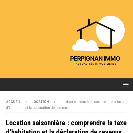
ACCUEIL
LOCATION
Location saisonnière : comprendre la taxe
d’habitation et la déclaration de revenus
Location saisonnière : comprendre la taxe
d’habitation et la déclaration de revenus