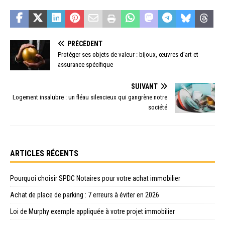
PRÉCÉDENT
Protéger ses objets de valeur : bijoux, œuvres d’art et
assurance spécifique
SUIVANT
Logement insalubre : un fléau silencieux qui gangrène notre
société
ARTICLES RÉCENTS
Pourquoi choisir SPDC Notaires pour votre achat immobilier
Achat de place de parking : 7 erreurs à éviter en 2026
Loi de Murphy exemple appliquée à votre projet immobilier