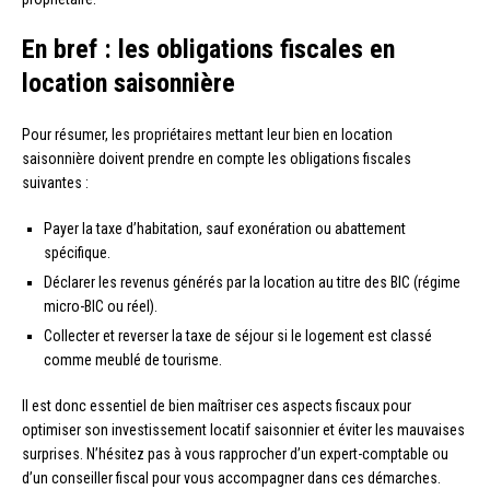
En bref : les obligations fiscales en
location saisonnière
Pour résumer, les propriétaires mettant leur bien en location
saisonnière doivent prendre en compte les obligations fiscales
suivantes :
Payer la taxe d’habitation, sauf exonération ou abattement
spécifique.
Déclarer les revenus générés par la location au titre des BIC (régime
micro-BIC ou réel).
Collecter et reverser la taxe de séjour si le logement est classé
comme meublé de tourisme.
Il est donc essentiel de bien maîtriser ces aspects fiscaux pour
optimiser son investissement locatif saisonnier et éviter les mauvaises
surprises. N’hésitez pas à vous rapprocher d’un expert-comptable ou
d’un conseiller fiscal pour vous accompagner dans ces démarches.