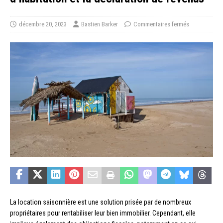
décembre 20, 2023
Bastien Barker
Commentaires fermés
La location saisonnière est une solution prisée par de nombreux
propriétaires pour rentabiliser leur bien immobilier. Cependant, elle