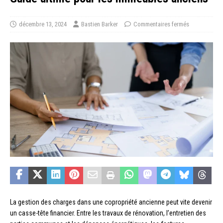
décembre 13, 2024
Bastien Barker
Commentaires fermés
La gestion des charges dans une copropriété ancienne peut vite devenir
un casse-tête financier. Entre les travaux de rénovation, l’entretien des