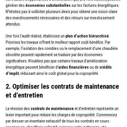
générer des
économies substantielles
sur les factures énergétiques.
N’hésitez pas à solliciter plusieurs devis pour obtenir une vision claire
des investissements nécessaires et des retours sur investissement
attendus.
Une fois l’audit réalisé, établissez un
plan d’action hiérarchisé
.
Priorisez les travaux offrant le meilleur rapport coût-bénéfice. Par
exemple, l’isolation des combles ou le remplacement d’une chaudière
obsolète peuvent rapidement se traduire par des économies
significatives. N’oubliez pas que certains travaux d’amélioration
énergétique peuvent bénéficier d’
aides financières
ou de
crédits
d’impôt
, réduisant ainsi le coût global pour la copropriété.
2. Optimiser les contrats de maintenance
et d’entretien
La révision des
contrats de maintenance
et d’entretien représente un
levier important pour réduire les charges de copropriété. Commencez
par dresser un inventaire exhaustif de tous les contrats en cours :