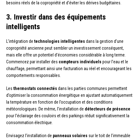
besoins réels de la copropriété et d’éviter les dérives budgétaires.
3. Investir dans des équipements
intelligents
L’intégration de
technologies intelligentes
dans la gestion d’une
copropriété ancienne peut sembler un investissement conséquent,
mais elle offre un potentiel d’économies considérable à long terme.
Commencez par installer des
compteurs individuels
pour l’eau et le
chauffage, permettant ainsi une facturation au réel et encourageant les
comportements responsables.
Les
thermostats connectés
dans les parties communes permettent
d’optimiser la consommation énergétique en ajustant automatiquement
la température en fonction de l’occupation et des conditions
météorologiques. De même, l’installation de
détecteurs de présence
pour l’éclairage des couloirs et des parkings réduit significativement la
consommation électrique.
Envisagez l’installation de
panneaux solaires
sur le toit de l’immeuble