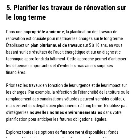
5. Planifier les travaux de rénovation sur
le long terme
Dans une
copropriété ancienne
, la planification des travaux de
rénovation est cruciale pour maîtriser les charges sur le long terme.
Établissez un
plan pluriannuel de travaux
sur 5 à 10 ans, en vous
basant sur les résultats de l’audit énergétique et sur un diagnostic
technique approfondi du bâtiment. Cette approche permet d’anticiper
les dépenses importantes et d’éviter les mauvaises surprises
financières.
Priorisez les travaux en fonction de leur urgence et de leur impact sur
les charges. Par exemple, la réfection de l’étanchéité de la toiture ou le
remplacement des canalisations vétustes peuvent sembler coûteux,
mais évitent des dégâts bien plus onéreux à long terme. N’oubliez pas
d’intégrer les
nouvelles normes environnementales
dans votre
planification pour anticiper les futures obligations légales.
Explorez toutes les options de
financement
disponibles : fonds