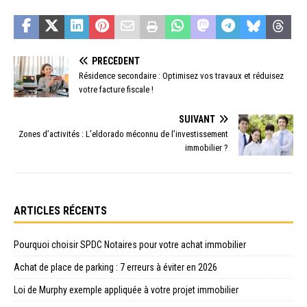
PRÉCÉDENT
Résidence secondaire : Optimisez vos travaux et réduisez
votre facture fiscale !
SUIVANT
Zones d’activités : L’eldorado méconnu de l’investissement
immobilier ?
ARTICLES RÉCENTS
Pourquoi choisir SPDC Notaires pour votre achat immobilier
Achat de place de parking : 7 erreurs à éviter en 2026
Loi de Murphy exemple appliquée à votre projet immobilier