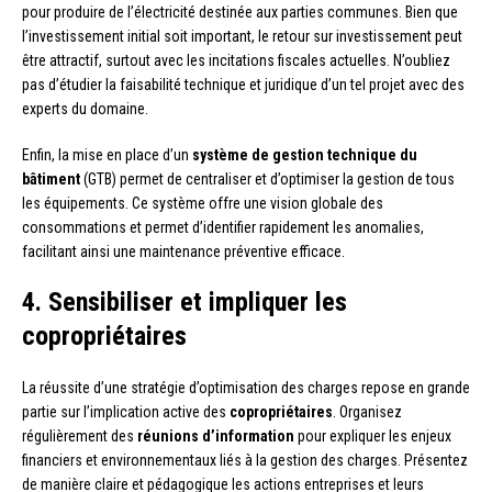
pour produire de l’électricité destinée aux parties communes. Bien que
l’investissement initial soit important, le retour sur investissement peut
être attractif, surtout avec les incitations fiscales actuelles. N’oubliez
pas d’étudier la faisabilité technique et juridique d’un tel projet avec des
experts du domaine.
Enfin, la mise en place d’un
système de gestion technique du
bâtiment
(GTB) permet de centraliser et d’optimiser la gestion de tous
les équipements. Ce système offre une vision globale des
consommations et permet d’identifier rapidement les anomalies,
facilitant ainsi une maintenance préventive efficace.
4. Sensibiliser et impliquer les
copropriétaires
La réussite d’une stratégie d’optimisation des charges repose en grande
partie sur l’implication active des
copropriétaires
. Organisez
régulièrement des
réunions d’information
pour expliquer les enjeux
financiers et environnementaux liés à la gestion des charges. Présentez
de manière claire et pédagogique les actions entreprises et leurs