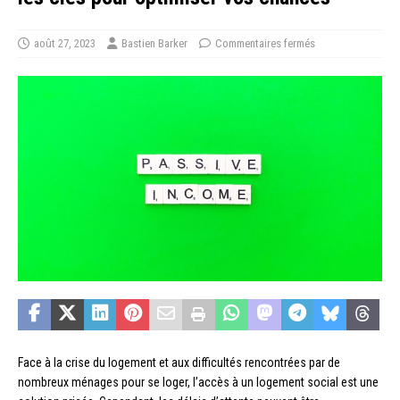
août 27, 2023
Bastien Barker
Commentaires fermés
Face à la crise du logement et aux difficultés rencontrées par de
nombreux ménages pour se loger, l’accès à un logement social est une