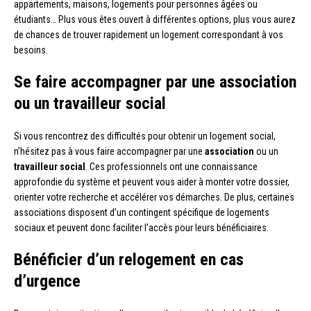
appartements, maisons, logements pour personnes âgées ou
étudiants… Plus vous êtes ouvert à différentes options, plus vous aurez
de chances de trouver rapidement un logement correspondant à vos
besoins.
Se faire accompagner par une association
ou un travailleur social
Si vous rencontrez des difficultés pour obtenir un logement social,
n’hésitez pas à vous faire accompagner par une
association
ou un
travailleur social
. Ces professionnels ont une connaissance
approfondie du système et peuvent vous aider à monter votre dossier,
orienter votre recherche et accélérer vos démarches. De plus, certaines
associations disposent d’un contingent spécifique de logements
sociaux et peuvent donc faciliter l’accès pour leurs bénéficiaires.
Bénéficier d’un relogement en cas
d’urgence