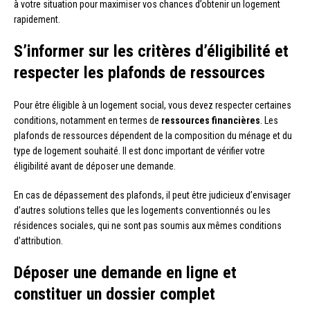
à votre situation pour maximiser vos chances d’obtenir un logement
rapidement.
S’informer sur les critères d’éligibilité et
respecter les plafonds de ressources
Pour être éligible à un logement social, vous devez respecter certaines
conditions, notamment en termes de
ressources financières
. Les
plafonds de ressources dépendent de la composition du ménage et du
type de logement souhaité. Il est donc important de vérifier votre
éligibilité avant de déposer une demande.
En cas de dépassement des plafonds, il peut être judicieux d’envisager
d’autres solutions telles que les logements conventionnés ou les
résidences sociales, qui ne sont pas soumis aux mêmes conditions
d’attribution.
Déposer une demande en ligne et
constituer un dossier complet