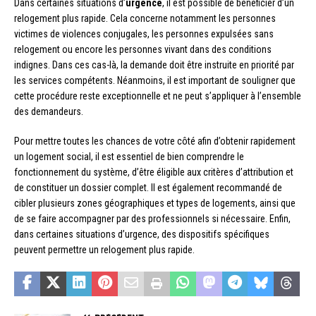
Dans certaines situations d’
urgence
, il est possible de bénéficier d’un
relogement plus rapide. Cela concerne notamment les personnes
victimes de violences conjugales, les personnes expulsées sans
relogement ou encore les personnes vivant dans des conditions
indignes. Dans ces cas-là, la demande doit être instruite en priorité par
les services compétents. Néanmoins, il est important de souligner que
cette procédure reste exceptionnelle et ne peut s’appliquer à l’ensemble
des demandeurs.
Pour mettre toutes les chances de votre côté afin d’obtenir rapidement
un logement social, il est essentiel de bien comprendre le
fonctionnement du système, d’être éligible aux critères d’attribution et
de constituer un dossier complet. Il est également recommandé de
cibler plusieurs zones géographiques et types de logements, ainsi que
de se faire accompagner par des professionnels si nécessaire. Enfin,
dans certaines situations d’urgence, des dispositifs spécifiques
peuvent permettre un relogement plus rapide.