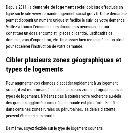
Depuis 2011, la
demande de logement social
doit être effectuée en
ligne sur le site www.demande-logement-social.gouv.fr. Cette démarche
permet d’obtenir un numéro unique et facilite le suivi de votre demande.
Veillez à fournir l’ensemble des documents nécessaires pour
constituer un dossier complet : pièces d’identité, justificatifs de
domicile, avis d’imposition, etc. Un dossier bien renseigné est un atout
pour accélérer l’instruction de votre demande.
Cibler plusieurs zones géographiques et
types de logements
Pour augmenter vos chances d’accéder rapidement à un logement
social, il est recommandé de cibler plusieurs zones géographiques et
types de logements. N’hésitez pas à étendre votre recherche au-delà
des grandes agglomérations où la demande est plus forte. En effet,
dans certaines zones rurales ou périurbaines, les délais d’attente
peuvent être bien plus courts.
De même, soyez flexible sur le type de logement souhaité :