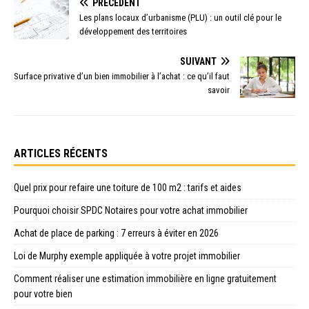
PRÉCÉDENT
Les plans locaux d’urbanisme (PLU) : un outil clé pour le
développement des territoires
SUIVANT
Surface privative d’un bien immobilier à l’achat : ce qu’il faut
savoir
ARTICLES RÉCENTS
Quel prix pour refaire une toiture de 100 m2 : tarifs et aides
Pourquoi choisir SPDC Notaires pour votre achat immobilier
Achat de place de parking : 7 erreurs à éviter en 2026
Loi de Murphy exemple appliquée à votre projet immobilier
Comment réaliser une estimation immobilière en ligne gratuitement
pour votre bien