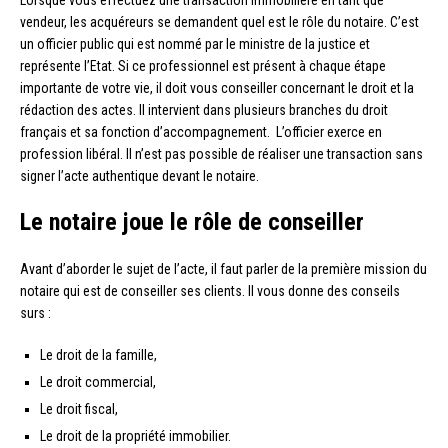
vendeur, les acquéreurs se demandent quel est le rôle du notaire. C’est
un officier public qui est nommé par le ministre de la justice et
représente l’Etat. Si ce professionnel est présent à chaque étape
importante de votre vie, il doit vous conseiller concernant le droit et la
rédaction des actes. Il intervient dans plusieurs branches du droit
français et sa fonction d’accompagnement. L’officier exerce en
profession libéral. Il n’est pas possible de réaliser une transaction sans
signer l’acte authentique devant le notaire.
Le notaire joue le rôle de conseiller
Avant d’aborder le sujet de l’acte, il faut parler de la première mission du
notaire qui est de conseiller ses clients. Il vous donne des conseils
surs :
Le droit de la famille,
Le droit commercial,
Le droit fiscal,
Le droit de la propriété immobilier.