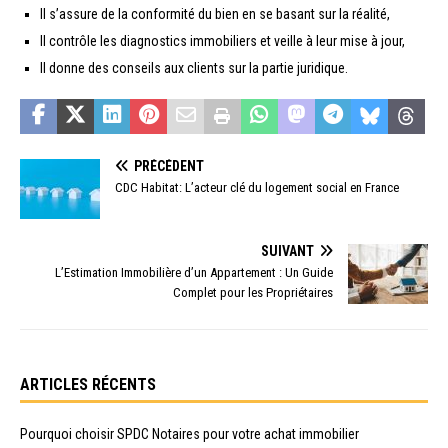
Il s’assure de la conformité du bien en se basant sur la réalité,
Il contrôle les diagnostics immobiliers et veille à leur mise à jour,
Il donne des conseils aux clients sur la partie juridique.
PRÉCÉDENT
CDC Habitat: L’acteur clé du logement social en France
SUIVANT
L’Estimation Immobilière d’un Appartement : Un Guide
Complet pour les Propriétaires
ARTICLES RÉCENTS
Pourquoi choisir SPDC Notaires pour votre achat immobilier