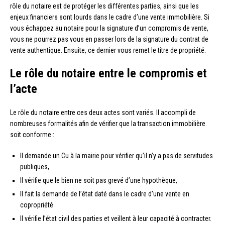
rôle du notaire est de protéger les différentes parties, ainsi que les
enjeux financiers sont lourds dans le cadre d’une vente immobilière. Si
vous échappez au notaire pour la signature d’un compromis de vente,
vous ne pourrez pas vous en passer lors de la signature du contrat de
vente authentique. Ensuite, ce dernier vous remet le titre de propriété.
Le rôle du notaire entre le compromis et
l’acte
Le rôle du notaire entre ces deux actes sont variés. Il accompli de
nombreuses formalités afin de vérifier que la transaction immobilière
soit conforme :
Il demande un Cu à la mairie pour vérifier qu’il n’y a pas de servitudes
publiques,
Il vérifie que le bien ne soit pas grevé d’une hypothèque,
Il fait la demande de l’état daté dans le cadre d’une vente en
copropriété
Il vérifie l’état civil des parties et veillent à leur capacité à contracter.