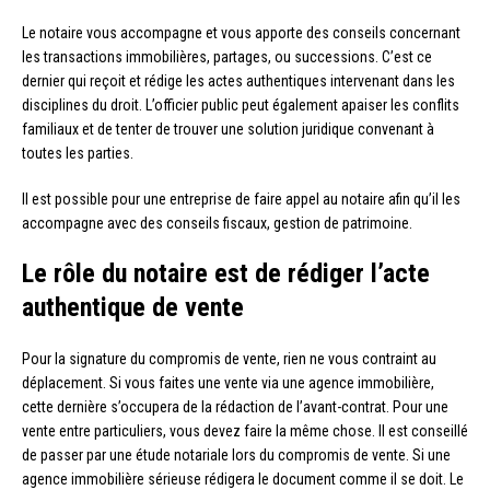
Le notaire vous accompagne et vous apporte des conseils concernant
les transactions immobilières, partages, ou successions. C’est ce
dernier qui reçoit et rédige les actes authentiques intervenant dans les
disciplines du droit. L’officier public peut également apaiser les conflits
familiaux et de tenter de trouver une solution juridique convenant à
toutes les parties.
Il est possible pour une entreprise de faire appel au notaire afin qu’il les
accompagne avec des conseils fiscaux, gestion de patrimoine.
Le rôle du notaire est de rédiger l’acte
authentique de vente
Pour la signature du compromis de vente, rien ne vous contraint au
déplacement. Si vous faites une vente via une agence immobilière,
cette dernière s’occupera de la rédaction de l’avant-contrat. Pour une
vente entre particuliers, vous devez faire la même chose. Il est conseillé
de passer par une étude notariale lors du compromis de vente. Si une
agence immobilière sérieuse rédigera le document comme il se doit. Le