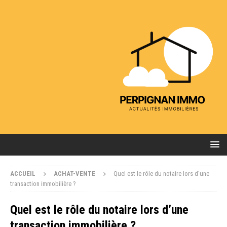
ACCUEIL
ACHAT-VENTE
Quel est le rôle du notaire lors d’une
transaction immobilière ?
Quel est le rôle du notaire lors d’une
transaction immobilière ?