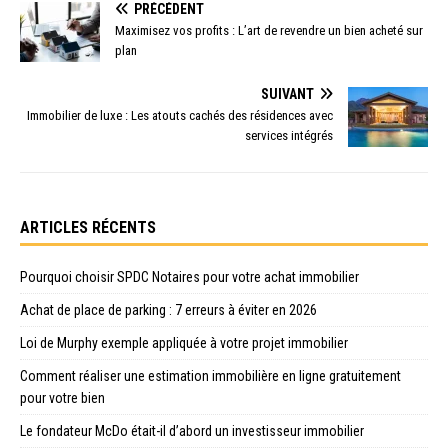
PRÉCÉDENT
Maximisez vos profits : L’art de revendre un bien acheté sur
plan
SUIVANT
Immobilier de luxe : Les atouts cachés des résidences avec
services intégrés
ARTICLES RÉCENTS
Pourquoi choisir SPDC Notaires pour votre achat immobilier
Achat de place de parking : 7 erreurs à éviter en 2026
Loi de Murphy exemple appliquée à votre projet immobilier
Comment réaliser une estimation immobilière en ligne gratuitement
pour votre bien
Le fondateur McDo était-il d’abord un investisseur immobilier