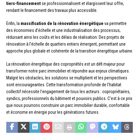
tiers-financement
se professionnalisent et élargissent leur offre,
rendant le financement des travaux plus accessible.
Enfin, la
massification de la rénovation énergétique
va permettre
des économies d’échelle et une industrialisation des processus,
réduisant ainsi les coûts et les délais de réalisation. Des projets de
rénovation à l’échelle de quartiers entiers émergent, permettant une
approche plus globale et cohérente de la transition énergétique urbaine.
La rénovation énergétique des copropriétés est un défi majeur pour
transformer notre parc immobilier et répondre aux enjeux climatiques.
Malgré les obstacles, les solutions se multiplient et les perspectives
sont encourageantes. Cette transformation profonde de l’habitat
collectif nécessite l’engagement de tous les acteurs : copropriétaires,
syndics, professionnels du bâtiment et pouvoirs publics. C’est à ce prix
que nous pourrons construire un parc immobilier durable, confortable
et économe en énergie pour les générations futures.