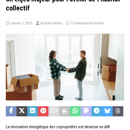
collectif
janvier 3, 2025
Bastien Barker
Commentaires fermés
La rénovation énergétique des copropriétés est devenue un défi