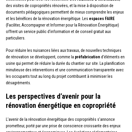
des visites de copropriétés rénovées, et la mise à disposition de
documents pédagogiques permettent de mieux comprendre les enjeux
et les bénéfices de la rénovation énergétique. Les
espaces FAIRE
(Faciliter, Accompagner et Informer pour la Rénovation Énergétique)
offrent un service public d’information et de conseil gratuit aux
particuliers.
Pour réduire les nuisances liées aux travaux, de nouvelles techniques
de rénovation se développent, comme la
préfabrication
d’éléments en
usine qui permet de réduire la durée du chantier sur site. La planification
minutieuse des interventions et une communication transparente avec
les occupants tout au long du projet contribuent à minimiser les
désagréments.
Les perspectives d’avenir pour la
rénovation énergétique en copropriété
L’avenir de la rénovation énergétique des copropriétés s’annonce
prometteur, porté par une prise de conscience croissante des enjeux