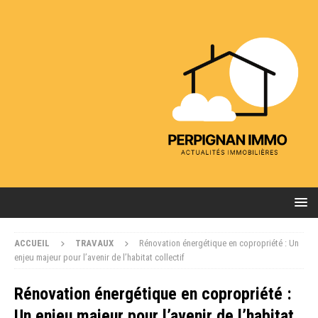
ACCUEIL
TRAVAUX
Rénovation énergétique en copropriété : Un
enjeu majeur pour l’avenir de l’habitat collectif
Rénovation énergétique en copropriété :
Un enjeu majeur pour l’avenir de l’habitat