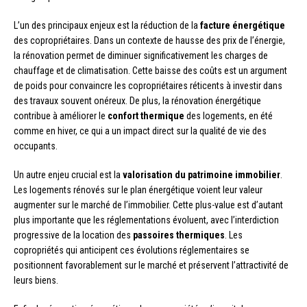
L’un des principaux enjeux est la réduction de la
facture énergétique
des copropriétaires. Dans un contexte de hausse des prix de l’énergie,
la rénovation permet de diminuer significativement les charges de
chauffage et de climatisation. Cette baisse des coûts est un argument
de poids pour convaincre les copropriétaires réticents à investir dans
des travaux souvent onéreux. De plus, la rénovation énergétique
contribue à améliorer le
confort thermique
des logements, en été
comme en hiver, ce qui a un impact direct sur la qualité de vie des
occupants.
Un autre enjeu crucial est la
valorisation du patrimoine immobilier
.
Les logements rénovés sur le plan énergétique voient leur valeur
augmenter sur le marché de l’immobilier. Cette plus-value est d’autant
plus importante que les réglementations évoluent, avec l’interdiction
progressive de la location des
passoires thermiques
. Les
copropriétés qui anticipent ces évolutions réglementaires se
positionnent favorablement sur le marché et préservent l’attractivité de
leurs biens.