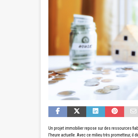
Un projet immobilier repose sur des ressources fiab
l’heure actuelle. Avec ce milieu très prometteur, il 