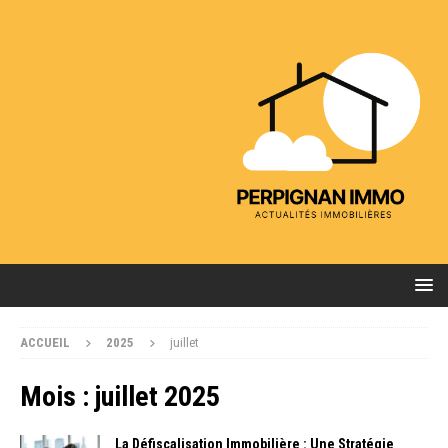
ACCUEIL
2025
juillet
Mois :
juillet 2025
La Défiscalisation Immobilière : Une Stratégie