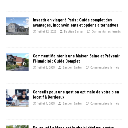
Investir en viager à Paris : Guide complet des
avantages, inconvénients et options alternatives
juillet 12, 2025
Bastien Barker
Commentaires fermés
Comment Maintenir une Maison Saine et Prévenir
l’Humidité : Guide Complet
juillet 8, 2025
Bastien Barker
Commentaires fermés
Conseils pour une gestion optimale de votre bien
locatif à Bordeaux
juillet 7, 2025
Bastien Barker
Commentaires fermés