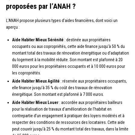
proposées par l’ANAH ?
L’ANAH propose plusieurs types d’aides financières, dont voici un
aperçu :
Aide Habiter Mieux Sérénité
: destinée aux propriétaires
occupants ou aux copropriétés, cette aide finance jusqu’à 50 % du
montant total des travaux de rénovation énergétique ou d’adaptation
du logement à la mobilité réduite. Son montant est plafonné à 20
000 euros pour les propriétaires occupants et à 10 000 euros pour
les copropriétés.
Aide Habiter Mieux Agilité
: réservée aux propriétaires occupants,
elle finance jusqu’à 35 % du coût des travaux de rénovation
énergétique. Son montant est plafonné à 7 000 euros.
Aide Habiter Mieux Louer
: accordée aux propriétaires bailleurs
pour la réalisation de travaux d’amélioration de l’habitat en
contrepartie d’un engagement à pratiquer des loyers modérés et à
respecter des conditions de ressources des locataires. Cette aide
peut couvrir jusqu’à 25 % du montant total des travaux, dans la limite