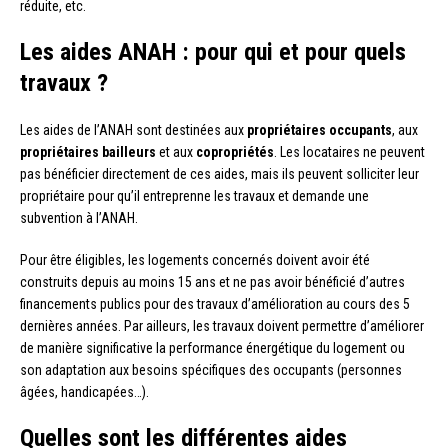
réduite, etc.
Les aides ANAH : pour qui et pour quels
travaux ?
Les aides de l’ANAH sont destinées aux
propriétaires occupants
, aux
propriétaires bailleurs
et aux
copropriétés
. Les locataires ne peuvent
pas bénéficier directement de ces aides, mais ils peuvent solliciter leur
propriétaire pour qu’il entreprenne les travaux et demande une
subvention à l’ANAH.
Pour être éligibles, les logements concernés doivent avoir été
construits depuis au moins 15 ans et ne pas avoir bénéficié d’autres
financements publics pour des travaux d’amélioration au cours des 5
dernières années. Par ailleurs, les travaux doivent permettre d’améliorer
de manière significative la performance énergétique du logement ou
son adaptation aux besoins spécifiques des occupants (personnes
âgées, handicapées…).
Quelles sont les différentes aides