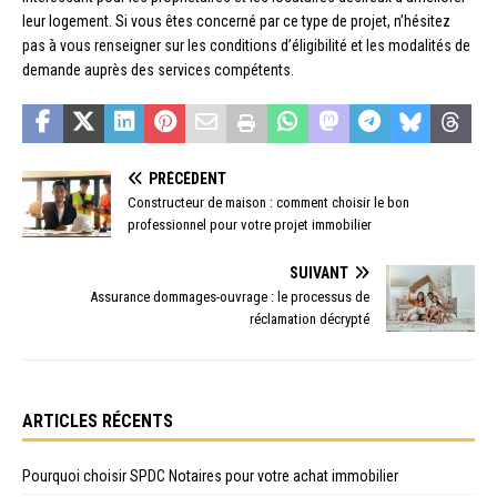
leur logement. Si vous êtes concerné par ce type de projet, n’hésitez
pas à vous renseigner sur les conditions d’éligibilité et les modalités de
demande auprès des services compétents.
PRÉCÉDENT
Constructeur de maison : comment choisir le bon
professionnel pour votre projet immobilier
SUIVANT
Assurance dommages-ouvrage : le processus de
réclamation décrypté
ARTICLES RÉCENTS
Pourquoi choisir SPDC Notaires pour votre achat immobilier