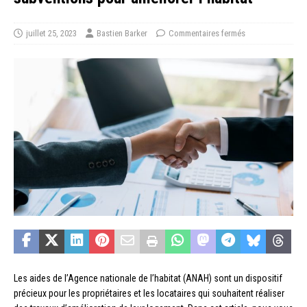
juillet 25, 2023
Bastien Barker
Commentaires fermés
Les aides de l’Agence nationale de l’habitat (ANAH) sont un dispositif
précieux pour les propriétaires et les locataires qui souhaitent réaliser