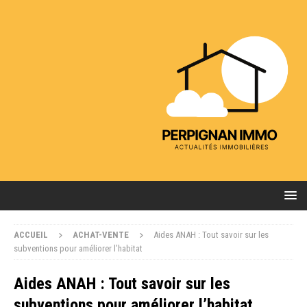
ACCUEIL
ACHAT-VENTE
Aides ANAH : Tout savoir sur les
subventions pour améliorer l’habitat
Aides ANAH : Tout savoir sur les
subventions pour améliorer l’habitat