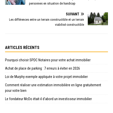
personnes en situation de handicap
SUIVANT
Les différences entre un terrain constructible et un terrain
viabilisé constructible
ARTICLES RÉCENTS
Pourquoi choisir SPDC Notaires pour votre achat immobilier
Achat de place de parking : 7 erreurs à éviter en 2026
Loi de Murphy exemple appliquée à votre projet immobilier
Comment réaliser une estimation immobilière en ligne gratuitement
pour votre bien
Le fondateur McDo était-il d’abord un investisseur immobilier