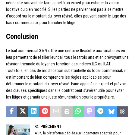
nécessite souvent de faire appel à un expert pour estimer la valeur
locative du bien modifié. Si les parties ne parviennent pas à se mettre
d’accord sur le montant du loyer révisé, elles peuvent saisir le juge des
baux commerciaux pour trancher le litige.
Conclusion
Le bail commercial 3 6 9 offre une certaine flexibilité aux locataires en
leur permettant de résilier leur bail tous les trois ans et en prévoyant une
révision triennale du loyer en fonction des indices ILC ou ILAT.
Toutefois, en cas de modification substantielle du local commercial, il
est important de bien comprendre les règles applicables pour
déterminer le montant du loyer révisé. Faire appel à un expert et prévoir
des clauses spécifiques dans le contrat peut s’avérer utile pour éviter
les litiges et garantir une juste rémunération pour le propriétaire.
PRÉCÉDENT
Al’in, la plateforme dédiée aux logements adaptés pour