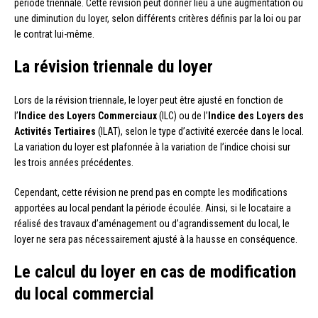
période triennale. Cette révision peut donner lieu à une augmentation ou
une diminution du loyer, selon différents critères définis par la loi ou par
le contrat lui-même.
La révision triennale du loyer
Lors de la révision triennale, le loyer peut être ajusté en fonction de
l’
Indice des Loyers Commerciaux
(ILC) ou de l’
Indice des Loyers des
Activités Tertiaires
(ILAT), selon le type d’activité exercée dans le local.
La variation du loyer est plafonnée à la variation de l’indice choisi sur
les trois années précédentes.
Cependant, cette révision ne prend pas en compte les modifications
apportées au local pendant la période écoulée. Ainsi, si le locataire a
réalisé des travaux d’aménagement ou d’agrandissement du local, le
loyer ne sera pas nécessairement ajusté à la hausse en conséquence.
Le calcul du loyer en cas de modification
du local commercial