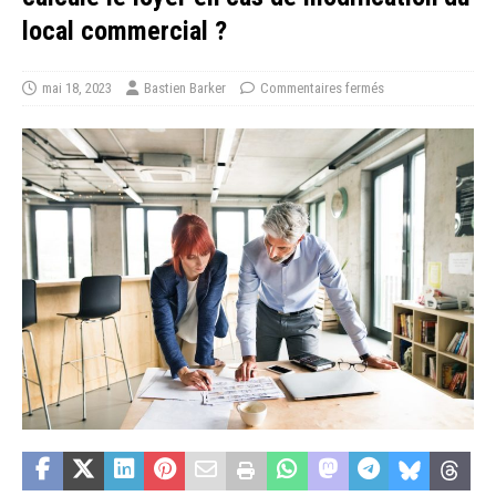
local commercial ?
mai 18, 2023
Bastien Barker
Commentaires fermés