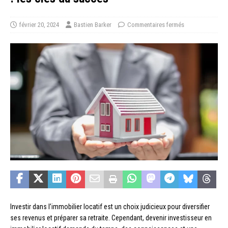
février 20, 2024
Bastien Barker
Commentaires fermés
Investir dans l’immobilier locatif est un choix judicieux pour diversifier
ses revenus et préparer sa retraite. Cependant, devenir investisseur en