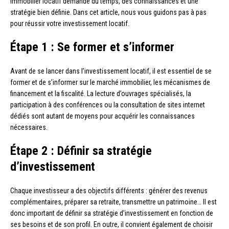
immobilier locatif demande du temps, des connaissances et une
stratégie bien définie. Dans cet article, nous vous guidons pas à pas
pour réussir votre investissement locatif.
Étape 1 : Se former et s’informer
Avant de se lancer dans l’investissement locatif, il est essentiel de se
former et de s’informer sur le marché immobilier, les mécanismes de
financement et la fiscalité. La lecture d’ouvrages spécialisés, la
participation à des conférences ou la consultation de sites internet
dédiés sont autant de moyens pour acquérir les connaissances
nécessaires.
Étape 2 : Définir sa stratégie
d’investissement
Chaque investisseur a des objectifs différents : générer des revenus
complémentaires, préparer sa retraite, transmettre un patrimoine… Il est
donc important de définir sa stratégie d’investissement en fonction de
ses besoins et de son profil. En outre, il convient également de choisir