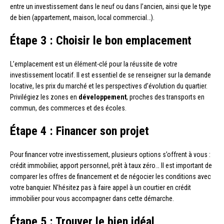
entre un investissement dans le neuf ou dans l’ancien, ainsi que le type
de bien (appartement, maison, local commercial…).
Étape 3 : Choisir le bon emplacement
L’emplacement est un élément-clé pour la réussite de votre
investissement locatif. Il est essentiel de se renseigner sur la demande
locative, les prix du marché et les perspectives d’évolution du quartier.
Privilégiez les zones en
développement
, proches des transports en
commun, des commerces et des écoles.
Étape 4 : Financer son projet
Pour financer votre investissement, plusieurs options s’offrent à vous :
crédit immobilier, apport personnel, prêt à taux zéro… Il est important de
comparer les offres de financement et de négocier les conditions avec
votre banquier. N’hésitez pas à faire appel à un courtier en crédit
immobilier pour vous accompagner dans cette démarche.
Étape 5 : Trouver le bien idéal