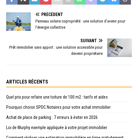
PRÉCÉDENT
Panneau solaire copropriété : une solution d’avenir pour
l’énergie collective
SUIVANT
Prêt immobilier sans apport : une solution accessible pour
devenir propriétaire
ARTICLES RÉCENTS
Quel prix pour refaire une toiture de 100 m2 : tarifs et aides
Pourquoi choisir SPDC Notaires pour votre achat immobilier
Achat de place de parking : 7 erreurs à éviter en 2026
Loi de Murphy exemple appliquée à votre projet immobilier
Comment réaliser une estimation immobilière en ligne gratuitement