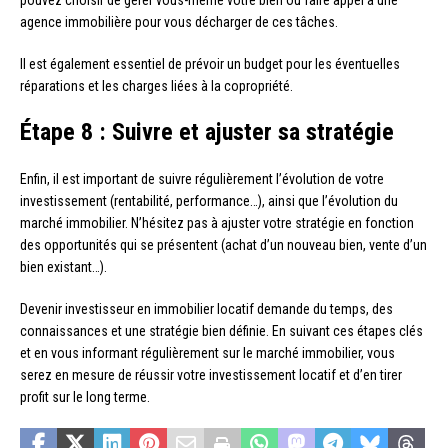
agence immobilière pour vous décharger de ces tâches.
Il est également essentiel de prévoir un budget pour les éventuelles
réparations et les charges liées à la copropriété.
Étape 8 : Suivre et ajuster sa stratégie
Enfin, il est important de suivre régulièrement l’évolution de votre
investissement (rentabilité, performance…), ainsi que l’évolution du
marché immobilier. N’hésitez pas à ajuster votre stratégie en fonction
des opportunités qui se présentent (achat d’un nouveau bien, vente d’un
bien existant…).
Devenir investisseur en immobilier locatif demande du temps, des
connaissances et une stratégie bien définie. En suivant ces étapes clés
et en vous informant régulièrement sur le marché immobilier, vous
serez en mesure de réussir votre investissement locatif et d’en tirer
profit sur le long terme.