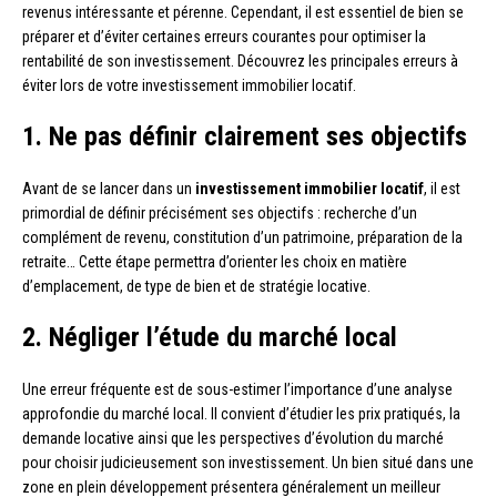
revenus intéressante et pérenne. Cependant, il est essentiel de bien se
préparer et d’éviter certaines erreurs courantes pour optimiser la
rentabilité de son investissement. Découvrez les principales erreurs à
éviter lors de votre investissement immobilier locatif.
1. Ne pas définir clairement ses objectifs
Avant de se lancer dans un
investissement immobilier locatif
, il est
primordial de définir précisément ses objectifs : recherche d’un
complément de revenu, constitution d’un patrimoine, préparation de la
retraite… Cette étape permettra d’orienter les choix en matière
d’emplacement, de type de bien et de stratégie locative.
2. Négliger l’étude du marché local
Une erreur fréquente est de sous-estimer l’importance d’une analyse
approfondie du marché local. Il convient d’étudier les prix pratiqués, la
demande locative ainsi que les perspectives d’évolution du marché
pour choisir judicieusement son investissement. Un bien situé dans une
zone en plein développement présentera généralement un meilleur