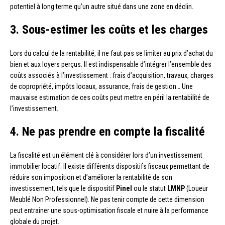
potentiel à long terme qu’un autre situé dans une zone en déclin.
3. Sous-estimer les coûts et les charges
Lors du calcul de la rentabilité, il ne faut pas se limiter au prix d’achat du
bien et aux loyers perçus. Il est indispensable d’intégrer l’ensemble des
coûts associés à l’investissement : frais d’acquisition, travaux, charges
de copropriété, impôts locaux, assurance, frais de gestion… Une
mauvaise estimation de ces coûts peut mettre en péril la rentabilité de
l’investissement.
4. Ne pas prendre en compte la fiscalité
La fiscalité est un élément clé à considérer lors d’un investissement
immobilier locatif. Il existe différents dispositifs fiscaux permettant de
réduire son imposition et d’améliorer la rentabilité de son
investissement, tels que le dispositif
Pinel
ou le statut
LMNP
(Loueur
Meublé Non Professionnel). Ne pas tenir compte de cette dimension
peut entraîner une sous-optimisation fiscale et nuire à la performance
globale du projet.