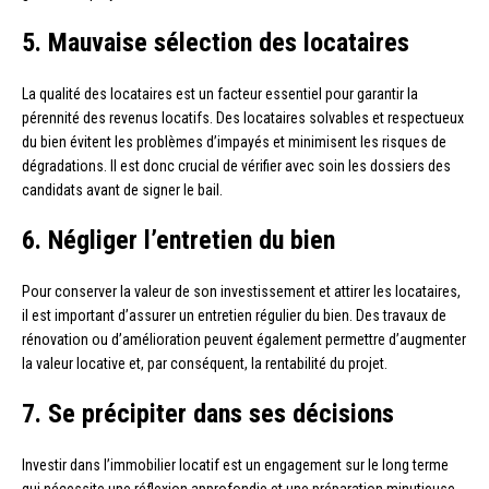
5. Mauvaise sélection des locataires
La qualité des locataires est un facteur essentiel pour garantir la
pérennité des revenus locatifs. Des locataires solvables et respectueux
du bien évitent les problèmes d’impayés et minimisent les risques de
dégradations. Il est donc crucial de vérifier avec soin les dossiers des
candidats avant de signer le bail.
6. Négliger l’entretien du bien
Pour conserver la valeur de son investissement et attirer les locataires,
il est important d’assurer un entretien régulier du bien. Des travaux de
rénovation ou d’amélioration peuvent également permettre d’augmenter
la valeur locative et, par conséquent, la rentabilité du projet.
7. Se précipiter dans ses décisions
Investir dans l’immobilier locatif est un engagement sur le long terme
qui nécessite une réflexion approfondie et une préparation minutieuse.