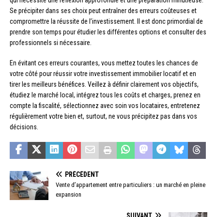
Se précipiter dans ses choix peut entraîner des erreurs coûteuses et
compromettre la réussite de l’investissement. Il est donc primordial de
prendre son temps pour étudier les différentes options et consulter des
professionnels si nécessaire.
En évitant ces erreurs courantes, vous mettez toutes les chances de
votre côté pour réussir votre investissement immobilier locatif et en
tirer les meilleurs bénéfices. Veillez à définir clairement vos objectifs,
étudiez le marché local, intégrez tous les coûts et charges, prenez en
compte la fiscalité, sélectionnez avec soin vos locataires, entretenez
régulièrement votre bien et, surtout, ne vous précipitez pas dans vos
décisions.
PRÉCÉDENT
Vente d’appartement entre particuliers : un marché en pleine
expansion
SUIVANT