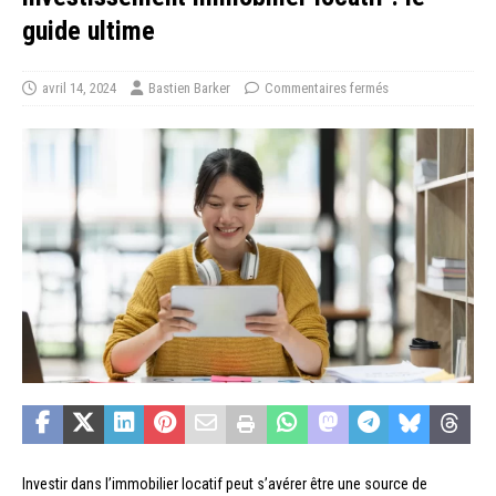
guide ultime
avril 14, 2024
Bastien Barker
Commentaires fermés
Investir dans l’immobilier locatif peut s’avérer être une source de