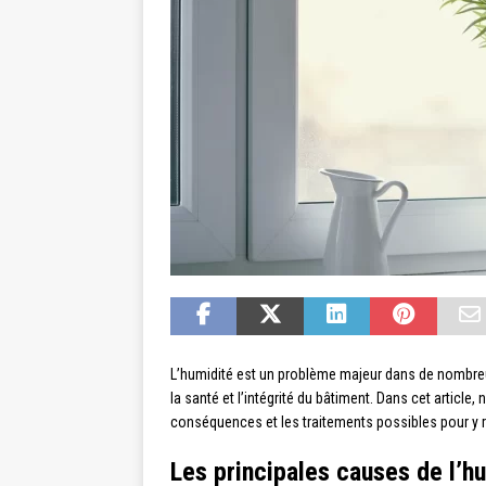
L’humidité est un problème majeur dans de nombre
la santé et l’intégrité du bâtiment. Dans cet article
conséquences et les traitements possibles pour y 
Les principales causes de l’h