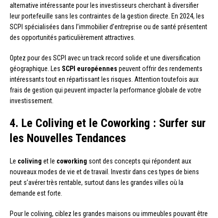
alternative intéressante pour les investisseurs cherchant à diversifier
leur portefeuille sans les contraintes de la gestion directe. En 2024, les
SCPI spécialisées dans l’immobilier d’entreprise ou de santé présentent
des opportunités particulièrement attractives.
Optez pour des SCPI avec un track record solide et une diversification
géographique. Les
SCPI européennes
peuvent offrir des rendements
intéressants tout en répartissant les risques. Attention toutefois aux
frais de gestion qui peuvent impacter la performance globale de votre
investissement.
4. Le Coliving et le Coworking : Surfer sur
les Nouvelles Tendances
Le
coliving
et le
coworking
sont des concepts qui répondent aux
nouveaux modes de vie et de travail. Investir dans ces types de biens
peut s’avérer très rentable, surtout dans les grandes villes où la
demande est forte.
Pour le coliving, ciblez les grandes maisons ou immeubles pouvant être