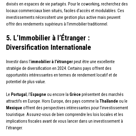
divisés en espaces de vie partagés. Pour le coworking, recherchez des
locaux commerciaux bien situés, faciles d’accès et modulables. Ces
investissements nécessitent une gestion plus active mais peuvent
offrir des rendements supérieurs à l’immobilier traditionnel.
5. L’Immobilier à l’Étranger :
Diversification Internationale
Investir dans l’
immobilier à l’étranger
peut être une excellente
stratégie de diversification en 2024. Certains pays offrent des
opportunités intéressantes en termes de rendement locatif et de
potentiel de plus-value.
Le
Portugal
, l’
Espagne
ou encore la
Grèce
présentent des marchés
attractifs en Europe. Hors Europe, des pays comme la
Thaïlande
ou le
Mexique
offrent des perspectives intéressantes pour l’investissement
touristique. Assurez-vous de bien comprendre les lois locales et les
implications fiscales avant de vous lancer dans un investissement à
l’étranger.