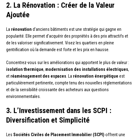
2. La Rénovation : Créer de la Valeur
Ajoutée
La
rénovation
d’anciens bâtiments est une stratégie qui gagne en
popularité. Elle permet d’acquérir des propriétés à des prix attractifs et
de les valoriser significativement. Visez les quartiers en pleine
gentrification où la demande est forte et les prix en hausse.
Concentrez-vous sur les améliorations qui apportent le plus de valeur :
isolation thermique
,
modernisation des installations électriques
,
et
réaménagement des espaces
. La
rénovation énergétique
est
particulièrement pertinente, compte tenu des nouvelles réglementations
et de la sensibilité croissante des acheteurs aux questions
environnementales.
3. L’Investissement dans les SCPI :
Diversification et Simplicité
Les
Sociétés Civiles de Placement Immobilier (SCPI)
offrent une