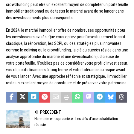
crowdfunding peut être un excellent moyen de compléter un portefeuille
immobilier traditionnel ou de tester le marché avant de se lancer dans
des investissements plus conséquents.
En 2024, le marché immobilier offre de nombreuses opportunités pour
les investisseurs avisés. Que vous optiez pour l’investissement locatif
classique, la rénovation, les SCPI, ou des stratégies plus innovantes
comme le coliving ou le crowdfunding, la clé du succès réside dans une
analyse approfondie du marché et une diversification judicieuse de
votre portefeuille. N’oubliez pas de considérer votre profil d’investisseur,
vos objectifs financiers à long terme et votre tolérance au risque avant
de vous lancer. Avec une approche réfléchie et stratégique, l’immobilier
reste un excellent moyen de construire et de préserver votre patrimoine.
PRÉCÉDENT
Harmonie en copropriété : Les clés d’une cohabitation
réussie