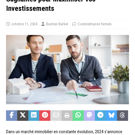
Investissements
octobre 11, 2024
Bastien Barker
Commentaires fermés
Dans un marché immobilier en constante évolution, 2024 s’annonce