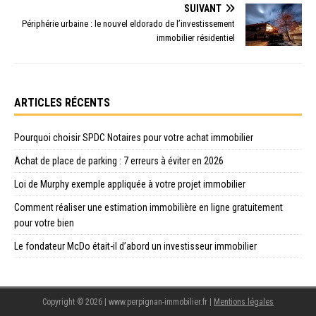
SUIVANT
Périphérie urbaine : le nouvel eldorado de l’investissement
immobilier résidentiel
ARTICLES RÉCENTS
Pourquoi choisir SPDC Notaires pour votre achat immobilier
Achat de place de parking : 7 erreurs à éviter en 2026
Loi de Murphy exemple appliquée à votre projet immobilier
Comment réaliser une estimation immobilière en ligne gratuitement
pour votre bien
Le fondateur McDo était-il d’abord un investisseur immobilier
Copyright © 2026 | www.perpignan-immobilier.fr
|
Mentions légales