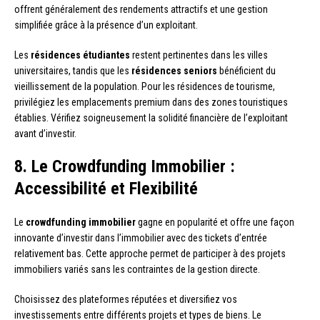
offrent généralement des rendements attractifs et une gestion
simplifiée grâce à la présence d’un exploitant.
Les
résidences étudiantes
restent pertinentes dans les villes
universitaires, tandis que les
résidences seniors
bénéficient du
vieillissement de la population. Pour les résidences de tourisme,
privilégiez les emplacements premium dans des zones touristiques
établies. Vérifiez soigneusement la solidité financière de l’exploitant
avant d’investir.
8. Le Crowdfunding Immobilier :
Accessibilité et Flexibilité
Le
crowdfunding immobilier
gagne en popularité et offre une façon
innovante d’investir dans l’immobilier avec des tickets d’entrée
relativement bas. Cette approche permet de participer à des projets
immobiliers variés sans les contraintes de la gestion directe.
Choisissez des plateformes réputées et diversifiez vos
investissements entre différents projets et types de biens. Le