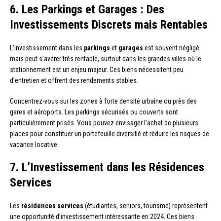
6. Les Parkings et Garages : Des
Investissements Discrets mais Rentables
L’investissement dans les
parkings
et
garages
est souvent négligé
mais peut s’avérer très rentable, surtout dans les grandes villes où le
stationnement est un enjeu majeur. Ces biens nécessitent peu
d’entretien et offrent des rendements stables.
Concentrez-vous sur les zones à forte densité urbaine ou près des
gares et aéroports. Les parkings sécurisés ou couverts sont
particulièrement prisés. Vous pouvez envisager l’achat de plusieurs
places pour constituer un portefeuille diversifié et réduire les risques de
vacance locative.
7. L’Investissement dans les Résidences
Services
Les
résidences services
(étudiantes, seniors, tourisme) représentent
une opportunité d’investissement intéressante en 2024. Ces biens