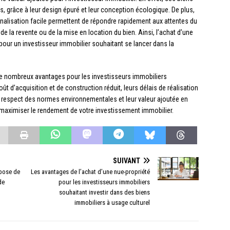
grâce à leur design épuré et leur conception écologique. De plus,
nnalisation facile permettent de répondre rapidement aux attentes du
de la revente ou de la mise en location du bien. Ainsi, l’achat d’une
 pour un investisseur immobilier souhaitant se lancer dans la
de nombreux avantages pour les investisseurs immobiliers
ût d’acquisition et de construction réduit, leurs délais de réalisation
 le respect des normes environnementales et leur valeur ajoutée en
 maximiser le rendement de votre investissement immobilier.
SUIVANT
 pose de
Les avantages de l’achat d’une nue-propriété
de
pour les investisseurs immobiliers
souhaitant investir dans des biens
immobiliers à usage culturel