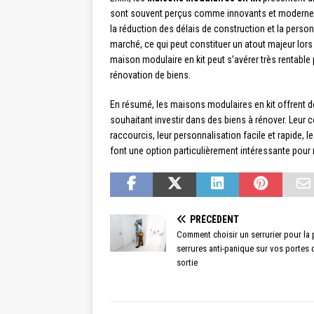
sont souvent perçus comme innovants et modernes, 
la réduction des délais de construction et la perso
marché, ce qui peut constituer un atout majeur lors 
maison modulaire en kit peut s’avérer très rentable
rénovation de biens.
En résumé, les maisons modulaires en kit offrent 
souhaitant investir dans des biens à rénover. Leur co
raccourcis, leur personnalisation facile et rapide,
font une option particulièrement intéressante pour
PRÉCÉDENT
Comment choisir un serrurier pour la
serrures anti-panique sur vos portes 
sortie