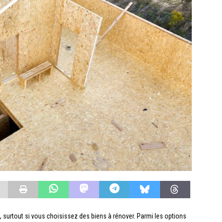
le, surtout si vous choisissez des biens à rénover. Parmi les options