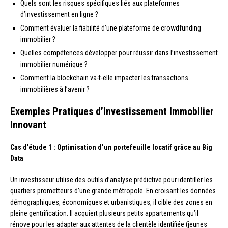
Quels sont les risques spécifiques liés aux plateformes
d’investissement en ligne ?
Comment évaluer la fiabilité d’une plateforme de crowdfunding
immobilier ?
Quelles compétences développer pour réussir dans l’investissement
immobilier numérique ?
Comment la blockchain va-t-elle impacter les transactions
immobilières à l’avenir ?
Exemples Pratiques d’Investissement Immobilier
Innovant
Cas d’étude 1 : Optimisation d’un portefeuille locatif grâce au Big
Data
Un investisseur utilise des outils d’analyse prédictive pour identifier les
quartiers prometteurs d’une grande métropole. En croisant les données
démographiques, économiques et urbanistiques, il cible des zones en
pleine gentrification. Il acquiert plusieurs petits appartements qu’il
rénove pour les adapter aux attentes de la clientèle identifiée (jeunes