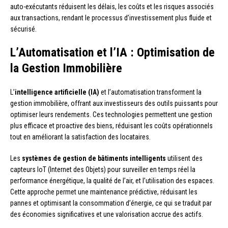
auto-exécutants réduisent les délais, les coûts et les risques associés
aux transactions, rendant le processus d’investissement plus fluide et
sécurisé.
L’Automatisation et l’IA : Optimisation de
la Gestion Immobilière
L’
intelligence artificielle (IA)
et l’automatisation transforment la
gestion immobilière, offrant aux investisseurs des outils puissants pour
optimiser leurs rendements. Ces technologies permettent une gestion
plus efficace et proactive des biens, réduisant les coûts opérationnels
tout en améliorant la satisfaction des locataires.
Les
systèmes de gestion de bâtiments intelligents
utilisent des
capteurs IoT (Internet des Objets) pour surveiller en temps réel la
performance énergétique, la qualité de l’air, et l’utilisation des espaces.
Cette approche permet une maintenance prédictive, réduisant les
pannes et optimisant la consommation d’énergie, ce qui se traduit par
des économies significatives et une valorisation accrue des actifs.