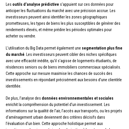
Les
outils d’analyse prédictive
s’appuient sur ces données pour
anticiper les fluctuations du marché avec une précision accrue. Les
investisseurs peuvent ainsi identifier les zones géographiques
prometteuses, les types de biens les plus susceptibles de générer des
rendements élevés, et même prédire les périodes optimales pour
acheter ou vendre.
L’utilisation du Big Data permet également une
segmentation plus fine
du marché
. Les investisseurs peuvent cibler des niches spécifiques
avec une efficacité inédite, qu’il s’agisse de logements étudiants, de
résidences seniors ou de biens immobiliers commerciaux spécialisés.
Cette approche sur mesure maximise les chances de succès des
investissements en répondant précisément aux besoins d’une clientèle
identifiée.
De plus, l’analyse des
données environnementales et sociales
enrichit la compréhension du potentiel d’un investissement. Les
informations sur la qualité de l’air, l’accès aux transports, ou les projets
d’aménagement urbain deviennent des critères décisifs dans
l’évaluation d’un bien. Cette approche holistique permet aux