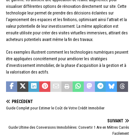
visualiser différentes options de rénovation directement sur site. Cette
technologie leur permet de prendre des décisions éclairées sur
l’agencement des espaces et les finitions, optimisant ainsi l’attrait et la
valeur potentielle de leur investissement. La même application est
ensuite utilisée pour créer des visites virtuelles immersives, attirant des
acheteurs potentiels avant même la fin des travaux.
Ces exemples illustrent comment les technologies numériques peuvent
être appliquées concrètement pour améliorer les stratégies
d’investissement immobilier, de la phase d’acquisition à la gestion et à
la valorisation des actifs.
PRÉCÉDENT
Guide Complet pour Estimer le Coût de Votre Crédit Immobilier
SUIVANT
Guide Ultime des Conversions Immobilières: Convertir 1 Are en Mètres Carrés
Facilement