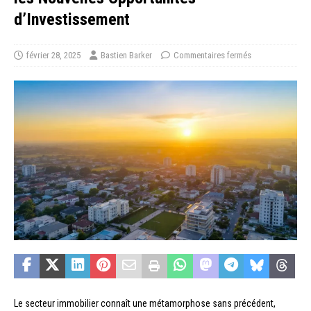
d’Investissement
février 28, 2025
Bastien Barker
Commentaires fermés
Le secteur immobilier connaît une métamorphose sans précédent,