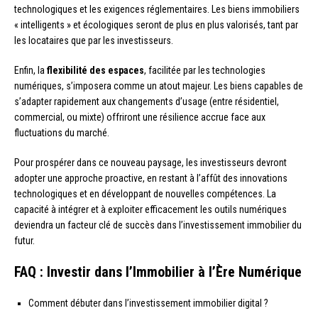
technologiques et les exigences réglementaires. Les biens immobiliers
« intelligents » et écologiques seront de plus en plus valorisés, tant par
les locataires que par les investisseurs.
Enfin, la
flexibilité des espaces
, facilitée par les technologies
numériques, s’imposera comme un atout majeur. Les biens capables de
s’adapter rapidement aux changements d’usage (entre résidentiel,
commercial, ou mixte) offriront une résilience accrue face aux
fluctuations du marché.
Pour prospérer dans ce nouveau paysage, les investisseurs devront
adopter une approche proactive, en restant à l’affût des innovations
technologiques et en développant de nouvelles compétences. La
capacité à intégrer et à exploiter efficacement les outils numériques
deviendra un facteur clé de succès dans l’investissement immobilier du
futur.
FAQ : Investir dans l’Immobilier à l’Ère Numérique
Comment débuter dans l’investissement immobilier digital ?