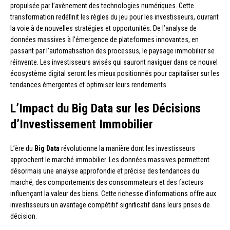
propulsée par l’avènement des technologies numériques. Cette
transformation redéfinit les règles du jeu pour les investisseurs, ouvrant
la voie à de nouvelles stratégies et opportunités. De l’analyse de
données massives à l’émergence de plateformes innovantes, en
passant par l’automatisation des processus, le paysage immobilier se
réinvente. Les investisseurs avisés qui sauront naviguer dans ce nouvel
écosystème digital seront les mieux positionnés pour capitaliser sur les
tendances émergentes et optimiser leurs rendements.
L’Impact du Big Data sur les Décisions
d’Investissement Immobilier
L’ère du
Big Data
révolutionne la manière dont les investisseurs
approchent le marché immobilier. Les données massives permettent
désormais une analyse approfondie et précise des tendances du
marché, des comportements des consommateurs et des facteurs
influençant la valeur des biens. Cette richesse d’informations offre aux
investisseurs un avantage compétitif significatif dans leurs prises de
décision.