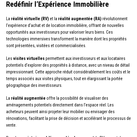
Redéfinir l’Expérience Immobilière
La
réalité virtuelle (RV)
et la
réalité augmentée (RA)
révolutionnent
l’expérience d’achat et de location immobilière, offrant de nouvelles
opportunités aux investisseurs pour valoriser leurs biens. Ces
technologies immersives transforment la manière dont les propriétés
sont présentées, visitées et commercialisées.
Les
visites virtuelles
permettent aux investisseurs et aux locataires
potentiels d’explorer des propriétés à distance, avec un niveau de détail
impressionnant. Cette approche réduit considérablement les coûts et le
temps associés aux visites physiques, tout en élargissant la portée
géographique des investisseurs.
La
réalité augmentée
offre la possibilité de visualiser des
aménagements potentiels directement dans l’espace réel. Les
acheteurs peuvent ainsi projeter leur mobilier ou envisager des
rénovations, facilitant la prise de décision et accélérant le processus de
vente.