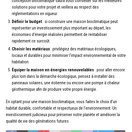
conception bioclimatique saura vous conseiller sur les meilleures
solutions pour votre projet et veillera au respect des
réglementations en vigueur.
Définir le budget
: si construire une maison bioclimatique peut
représenter un investissement plus important au départ, les
économies d’énergie réalisées permettent de rentabiliser
rapidement ce surcoût.
Choisir les matériaux
: privilégiez des matériaux écologiques,
locaux et durables pour minimiser l’impact environnemental de votre
habitation.
Équiper la maison en énergies renouvelables
: pour aller encore
plus loin dans la démarche écologique, pensez à installer des
panneaux solaires, une éolienne ou encore une pompe à chaleur
géothermique afin de produire votre propre énergie.
En optant pour une maison bioclimatique, vous faites le choix d’un
habitat durable, confortable et respectueux de l’environnement. Un
investissement judicieux pour préserver notre planète et améliorer la
qualité de vie des générations futures.