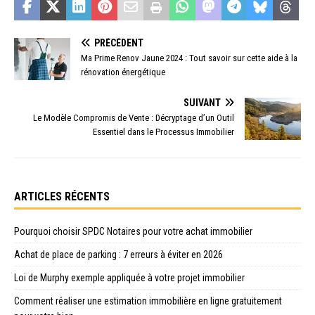
PRÉCÉDENT
Ma Prime Renov Jaune 2024 : Tout savoir sur cette aide à la
rénovation énergétique
SUIVANT
Le Modèle Compromis de Vente : Décryptage d’un Outil
Essentiel dans le Processus Immobilier
ARTICLES RÉCENTS
Pourquoi choisir SPDC Notaires pour votre achat immobilier
Achat de place de parking : 7 erreurs à éviter en 2026
Loi de Murphy exemple appliquée à votre projet immobilier
Comment réaliser une estimation immobilière en ligne gratuitement