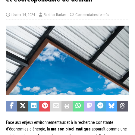
février 14, 2024
Bastien Barker
Commentaires fermés
Face aux enjeux environnementaux et à la recherche constante
d’économies d’énergie, la
maison bioclimatique
apparaît comme une