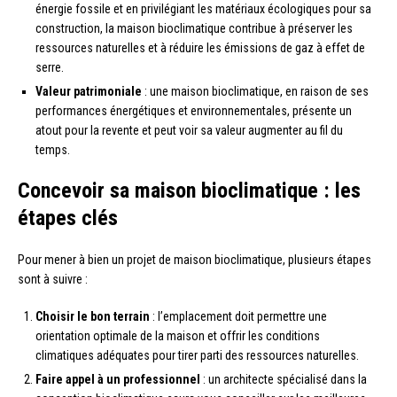
énergie fossile et en privilégiant les matériaux écologiques pour sa
construction, la maison bioclimatique contribue à préserver les
ressources naturelles et à réduire les émissions de gaz à effet de
serre.
Valeur patrimoniale
: une maison bioclimatique, en raison de ses
performances énergétiques et environnementales, présente un
atout pour la revente et peut voir sa valeur augmenter au fil du
temps.
Concevoir sa maison bioclimatique : les
étapes clés
Pour mener à bien un projet de maison bioclimatique, plusieurs étapes
sont à suivre :
Choisir le bon terrain
: l’emplacement doit permettre une
orientation optimale de la maison et offrir les conditions
climatiques adéquates pour tirer parti des ressources naturelles.
Faire appel à un professionnel
: un architecte spécialisé dans la