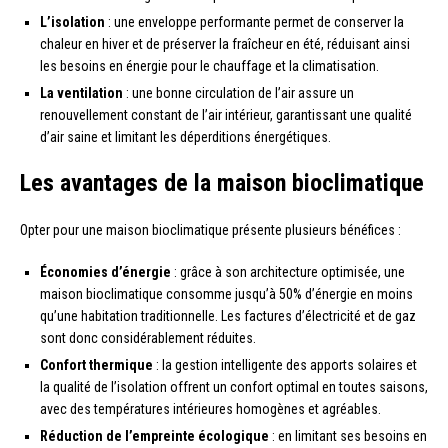
L’isolation
: une enveloppe performante permet de conserver la
chaleur en hiver et de préserver la fraîcheur en été, réduisant ainsi
les besoins en énergie pour le chauffage et la climatisation.
La ventilation
: une bonne circulation de l’air assure un
renouvellement constant de l’air intérieur, garantissant une qualité
d’air saine et limitant les déperditions énergétiques.
Les avantages de la maison bioclimatique
Opter pour une maison bioclimatique présente plusieurs bénéfices :
Économies d’énergie
: grâce à son architecture optimisée, une
maison bioclimatique consomme jusqu’à 50% d’énergie en moins
qu’une habitation traditionnelle. Les factures d’électricité et de gaz
sont donc considérablement réduites.
Confort thermique
: la gestion intelligente des apports solaires et
la qualité de l’isolation offrent un confort optimal en toutes saisons,
avec des températures intérieures homogènes et agréables.
Réduction de l’empreinte écologique
: en limitant ses besoins en