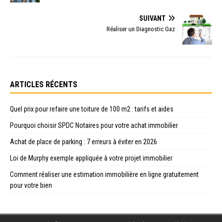
SUIVANT
Réaliser un Diagnostic Gaz
ARTICLES RÉCENTS
Quel prix pour refaire une toiture de 100 m2 : tarifs et aides
Pourquoi choisir SPDC Notaires pour votre achat immobilier
Achat de place de parking : 7 erreurs à éviter en 2026
Loi de Murphy exemple appliquée à votre projet immobilier
Comment réaliser une estimation immobilière en ligne gratuitement
pour votre bien