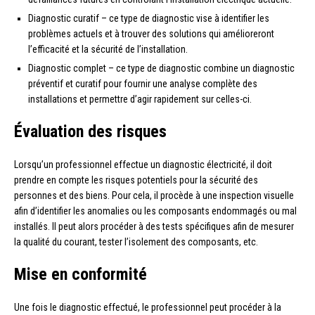
Diagnostic curatif – ce type de diagnostic vise à identifier les
problèmes actuels et à trouver des solutions qui amélioreront
l’efficacité et la sécurité de l’installation.
Diagnostic complet – ce type de diagnostic combine un diagnostic
préventif et curatif pour fournir une analyse complète des
installations et permettre d’agir rapidement sur celles-ci.
Évaluation des risques
Lorsqu’un professionnel effectue un diagnostic électricité, il doit
prendre en compte les risques potentiels pour la sécurité des
personnes et des biens. Pour cela, il procède à une inspection visuelle
afin d’identifier les anomalies ou les composants endommagés ou mal
installés. Il peut alors procéder à des tests spécifiques afin de mesurer
la qualité du courant, tester l’isolement des composants, etc.
Mise en conformité
Une fois le diagnostic effectué, le professionnel peut procéder à la