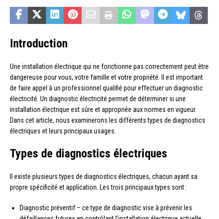
Introduction
Une installation électrique qui ne fonctionne pas correctement peut être
dangereuse pour vous, votre famille et votre propriété. Il est important
de faire appel à un professionnel qualifié pour effectuer un diagnostic
électricité. Un diagnostic électricité permet de déterminer si une
installation électrique est sûre et appropriée aux normes en vigueur.
Dans cet article, nous examinerons les différents types de diagnostics
électriques et leurs principaux usages.
Types de diagnostics électriques
Il existe plusieurs types de diagnostics électriques, chacun ayant sa
propre spécificité et application. Les trois principaux types sont :
Diagnostic préventif – ce type de diagnostic vise à prévenir les
défaillances futures en contrôlant l’installation électrique actuelle.