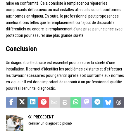
mise en conformité. Cela consiste à remplacer ou réparer les
composants défectueux ou mal installés afin qu’ils soient conformes
aux normes en vigueur. En outre, le professionnel peut proposer des
améliorations telles que le remplacement ou l’ajout de dispositifs
différentiels ou encore le remplacement d’une prise par une prise avec
protection pour assurer une plus grande sûreté.
Conclusion
Un diagnostic électricité est essentiel pour assurer la sûreté d’une
installation. Il permet d’identifier les problèmes existants et d’effectuer
les travaux nécessaires pour garantir qu’elle soit conforme aux normes
en vigueur. Il est donc important de recourir à un professionnel qualifié
pour réaliser un tel diagnostic.
PRÉCÉDENT
Réaliser un diagnostic plomb