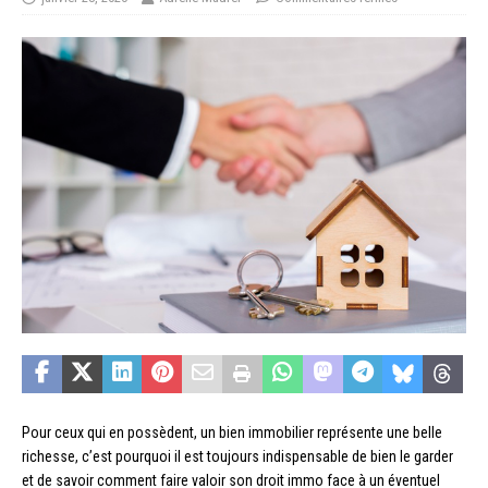
Pour ceux qui en possèdent, un bien immobilier représente une belle
richesse, c’est pourquoi il est toujours indispensable de bien le garder
et de savoir comment faire valoir son droit immo face à un éventuel