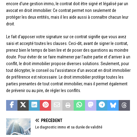
encore d’une gestion immo, le contrat doit être signé et légalisé par un
avocat en droit immobilier. Ce contrat permet non seulement de
protéger les deux entités, mais il les aide aussi à connaître chacun leur
droit.
Le fait d’apposer votre signature sur ce contrat signifie que vous avez
saisi et accepté toutes les clauses. Ceci-dit, avant de signer le contrat,
prenez bien le temps de bien lire et de poser des questions au moindre
doute. Pour éviter de se faire malmener par l’autre partie et d’arriver à un
conflit, le droit immobilier propose diverses solutions. Seulement, pour
tout décrypter, le conseil ou l’assistance d’un avocat en droit immobilier
de préférence est nécessaire. Le droit immobilier protège toutes les
parties prenantes de tout contrat immobilier, mais il permet également
de prévenir ou au pire, de régler les conflits.
PRÉCÉDENT
Le diagnostic immo et sa durée de validité