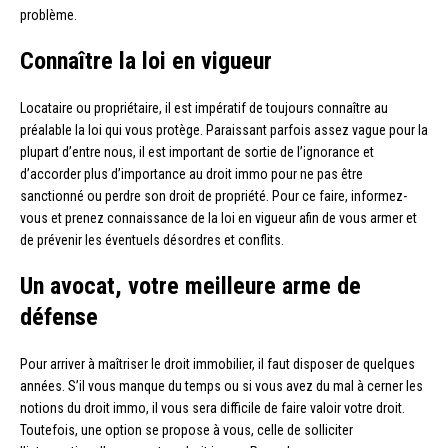
problème.
Connaître la loi en vigueur
Locataire ou propriétaire, il est impératif de toujours connaître au
préalable la loi qui vous protège. Paraissant parfois assez vague pour la
plupart d’entre nous, il est important de sortie de l’ignorance et
d’accorder plus d’importance au droit immo pour ne pas être
sanctionné ou perdre son droit de propriété. Pour ce faire, informez-
vous et prenez connaissance de la loi en vigueur afin de vous armer et
de prévenir les éventuels désordres et conflits.
Un avocat, votre meilleure arme de
défense
Pour arriver à maîtriser le droit immobilier, il faut disposer de quelques
années. S’il vous manque du temps ou si vous avez du mal à cerner les
notions du droit immo, il vous sera difficile de faire valoir votre droit.
Toutefois, une option se propose à vous, celle de solliciter