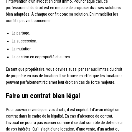
l’intervention d’un avocat en droit immo. Pour chaque cas, ce
professionnel du droit est en mesure de proposer diverses solutions
bien adaptées. À chaque conflit donc sa solution. En immobilier les
conflits peuvent concerner :
Le partage.
La succession.
La mutation.
La gestion en copropriété et autres.
En tant que propriétaire, vous devriez aussi penser aux limites du droit
de propriété en cas de location. Il se trouve en effet que les locataires
peuvent parfaitement réclamer leur droit en cas de force majeure.
Faire un contrat bien légal
Pour pouvoir revendiquer vos droits, il est impératif d’avoir rédigé un
contrat dans le cadre de la légalité. En cas d’absence de contrat,
l’avocat ne pourra pas exercer comme il se doit son rôle de défendeur
de vos intérêts. Qu’il s’agit d’une location, d’une vente, d’un achat ou