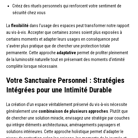
Créez des rituels personnels qui renforcent votre sentiment de
sécurité chez vous
La
flexibilité
dans l’usage des espaces peut transformer notre rapport
au vis-à-vis. Accepter que certaines zones soient plus exposées à
certains moments et adapter leurs usages en conséquence peut
s’avérer plus pratique que de chercher une protection totale
permanente. Cette approche
adaptative
permet de profiter pleinement
de la luminosité naturelle tout en préservant des moments d’intimité
complète lorsque nécessaire.
Votre Sanctuaire Personnel : Stratégies
Intégrées pour une Intimité Durable
La création d’un espace véritablement préservé du vis-à-vis nécessite
généralement une
combinaison de plusieurs approches
. Plutôt que
de chercher une solution miracle, envisagez une stratégie par couches
qui intègre éléments architecturaux, aménagements paysagers et
solutions intérieures. Cette approche holistique permet d’adapter le