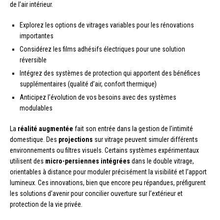
de l’air intérieur.
Explorez les options de vitrages variables pour les rénovations
importantes
Considérez les films adhésifs électriques pour une solution
réversible
Intégrez des systèmes de protection qui apportent des bénéfices
supplémentaires (qualité d’air, confort thermique)
Anticipez l’évolution de vos besoins avec des systèmes
modulables
La
réalité augmentée
fait son entrée dans la gestion de l’intimité
domestique. Des
projections
sur vitrage peuvent simuler différents
environnements ou filtres visuels. Certains systèmes expérimentaux
utilisent des
micro-persiennes intégrées
dans le double vitrage,
orientables à distance pour moduler précisément la visibilité et l’apport
lumineux. Ces innovations, bien que encore peu répandues, préfigurent
les solutions d’avenir pour concilier ouverture sur l’extérieur et
protection de la vie privée.