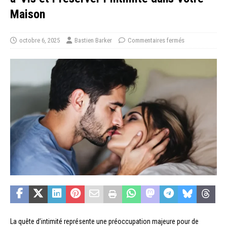
Maison
octobre 6, 2025
Bastien Barker
Commentaires fermés
La quête d’intimité représente une préoccupation majeure pour de