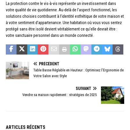
La protection contre le vis-à-vis représente un investissement dans
votre qualité de vie quotidienne. Au-delà de l’aspect fonctionnel, les
solutions choisies contribuent à l’identité esthétique de votre maison et
à votre sentiment d’appartenance. Une habitation où vous vous sentez
protégé sans être isolé devient véritablement ce qu’elle devrait être :
votre sanctuaire personnel dans un monde connecté.
PRÉCÉDENT
Table Basse Réglable en Hauteur : Optimisez l’Ergonomie de
Votre Salon avec Style
SUIVANT
Vendre sa maison rapidement : stratégies de 2025
ARTICLES RÉCENTS