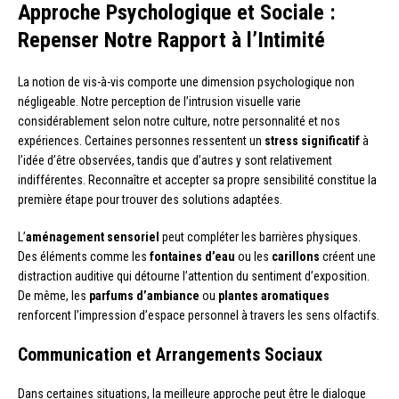
Approche Psychologique et Sociale :
Repenser Notre Rapport à l’Intimité
La notion de vis-à-vis comporte une dimension psychologique non
négligeable. Notre perception de l’intrusion visuelle varie
considérablement selon notre culture, notre personnalité et nos
expériences. Certaines personnes ressentent un
stress significatif
à
l’idée d’être observées, tandis que d’autres y sont relativement
indifférentes. Reconnaître et accepter sa propre sensibilité constitue la
première étape pour trouver des solutions adaptées.
L’
aménagement sensoriel
peut compléter les barrières physiques.
Des éléments comme les
fontaines d’eau
ou les
carillons
créent une
distraction auditive qui détourne l’attention du sentiment d’exposition.
De même, les
parfums d’ambiance
ou
plantes aromatiques
renforcent l’impression d’espace personnel à travers les sens olfactifs.
Communication et Arrangements Sociaux
Dans certaines situations, la meilleure approche peut être le dialogue