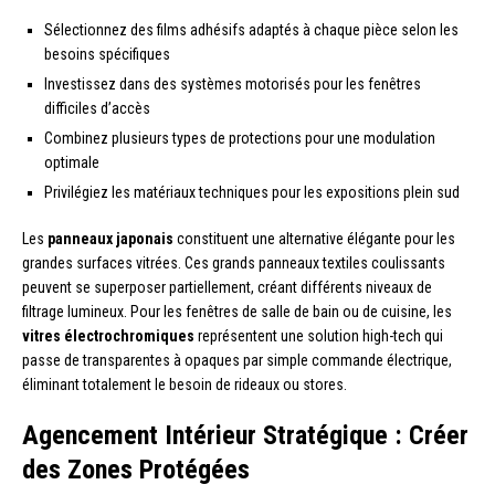
Sélectionnez des films adhésifs adaptés à chaque pièce selon les
besoins spécifiques
Investissez dans des systèmes motorisés pour les fenêtres
difficiles d’accès
Combinez plusieurs types de protections pour une modulation
optimale
Privilégiez les matériaux techniques pour les expositions plein sud
Les
panneaux japonais
constituent une alternative élégante pour les
grandes surfaces vitrées. Ces grands panneaux textiles coulissants
peuvent se superposer partiellement, créant différents niveaux de
filtrage lumineux. Pour les fenêtres de salle de bain ou de cuisine, les
vitres électrochromiques
représentent une solution high-tech qui
passe de transparentes à opaques par simple commande électrique,
éliminant totalement le besoin de rideaux ou stores.
Agencement Intérieur Stratégique : Créer
des Zones Protégées