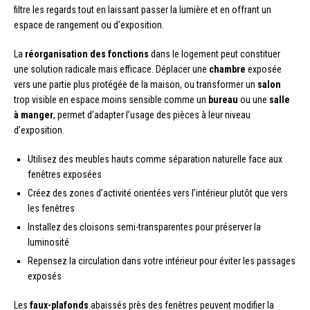
filtre les regards tout en laissant passer la lumière et en offrant un
espace de rangement ou d’exposition.
La
réorganisation des fonctions
dans le logement peut constituer
une solution radicale mais efficace. Déplacer une
chambre
exposée
vers une partie plus protégée de la maison, ou transformer un
salon
trop visible en espace moins sensible comme un
bureau
ou une
salle
à manger
, permet d’adapter l’usage des pièces à leur niveau
d’exposition.
Utilisez des meubles hauts comme séparation naturelle face aux
fenêtres exposées
Créez des zones d’activité orientées vers l’intérieur plutôt que vers
les fenêtres
Installez des cloisons semi-transparentes pour préserver la
luminosité
Repensez la circulation dans votre intérieur pour éviter les passages
exposés
Les
faux-plafonds
abaissés près des fenêtres peuvent modifier la