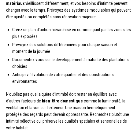
matériaux
vieillissent différemment, et vos besoins d’intimité peuvent
changer avec le temps. Prévoyez des systèmes modulables qui peuvent
être ajustés ou complétés sans rénovation majeure.
Créez un plan d’action hiérarchisé en commençant par les zones les
plus exposées
Prévoyez des solutions différenciées pour chaque saison et
moment de la journée
Documentez-vous sur le développement à maturité des plantations
choisies
Anticipez l’évolution de votre quartier et des constructions
environnantes
N’oubliez pas que la quête d’intimité doit rester en équilibre avec
d’autres facteurs de
bien-être domestique
comme la luminosité, la
ventilation et la vue sur l’extérieur. Une maison hermétiquement
protégée des regards peut devenir oppressante. Recherchez plutôt une
intimité sélective qui préserve les qualités spatiales et sensorielles de
votre habitat.