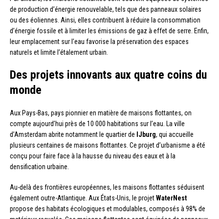
de production d’énergie renouvelable, tels que des panneaux solaires
ou des éoliennes. Ainsi, elles contribuent à réduire la consommation
d’énergie fossile et à limiter les émissions de gaz à effet de serre. Enfin,
leur emplacement sur l’eau favorise la préservation des espaces
naturels et limite l’étalement urbain.
Des projets innovants aux quatre coins du
monde
Aux Pays-Bas, pays pionnier en matière de maisons flottantes, on
compte aujourd’hui près de 10 000 habitations sur l’eau. La ville
d’Amsterdam abrite notamment le quartier de
IJburg
, qui accueille
plusieurs centaines de maisons flottantes. Ce projet d’urbanisme a été
conçu pour faire face à la hausse du niveau des eaux et à la
densification urbaine.
Au-delà des frontières européennes, les maisons flottantes séduisent
également outre-Atlantique. Aux États-Unis, le projet
WaterNest
propose des habitats écologiques et modulables, composés à 98% de