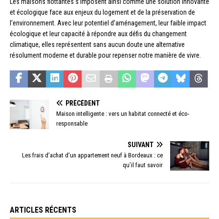
Les maisons flottantes s’imposent ainsi comme une solution innovante
et écologique face aux enjeux du logement et de la préservation de
l’environnement. Avec leur potentiel d’aménagement, leur faible impact
écologique et leur capacité à répondre aux défis du changement
climatique, elles représentent sans aucun doute une alternative
résolument moderne et durable pour repenser notre manière de vivre.
PRÉCÉDENT
Maison intelligente : vers un habitat connecté et éco-
responsable
SUIVANT
Les frais d’achat d’un appartement neuf à Bordeaux : ce
qu’il faut savoir
ARTICLES RÉCENTS