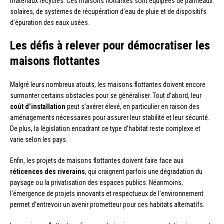
matériaux recyclés. Ces maisons flottantes sont équipées de panneaux
solaires, de systèmes de récupération d’eau de pluie et de dispositifs
d’épuration des eaux usées.
Les défis à relever pour démocratiser les
maisons flottantes
Malgré leurs nombreux atouts, les maisons flottantes doivent encore
surmonter certains obstacles pour se généraliser. Tout d’abord, leur
coût d’installation
peut s’avérer élevé, en particulier en raison des
aménagements nécessaires pour assurer leur stabilité et leur sécurité.
De plus, la législation encadrant ce type d’habitat reste complexe et
varie selon les pays.
Enfin, les projets de maisons flottantes doivent faire face aux
réticences des riverains
, qui craignent parfois une dégradation du
paysage ou la privatisation des espaces publics. Néanmoins,
l’émergence de projets innovants et respectueux de l’environnement
permet d’entrevoir un avenir prometteur pour ces habitats alternatifs.