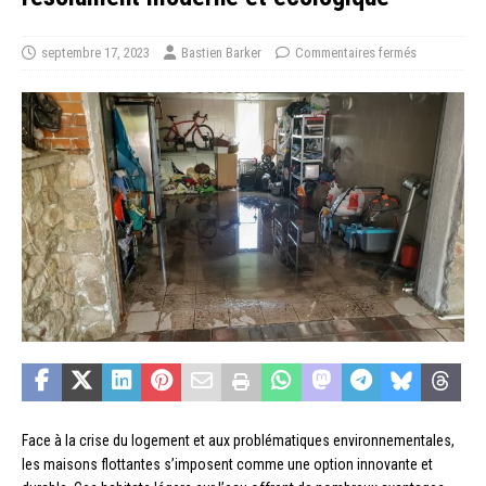
septembre 17, 2023
Bastien Barker
Commentaires fermés
Face à la crise du logement et aux problématiques environnementales,
les maisons flottantes s’imposent comme une option innovante et