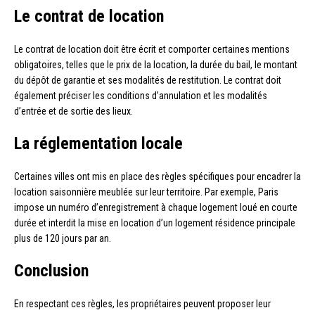
Le contrat de location
Le contrat de location doit être écrit et comporter certaines mentions
obligatoires, telles que le prix de la location, la durée du bail, le montant
du dépôt de garantie et ses modalités de restitution. Le contrat doit
également préciser les conditions d’annulation et les modalités
d’entrée et de sortie des lieux.
La réglementation locale
Certaines villes ont mis en place des règles spécifiques pour encadrer la
location saisonnière meublée sur leur territoire. Par exemple, Paris
impose un numéro d’enregistrement à chaque logement loué en courte
durée et interdit la mise en location d’un logement résidence principale
plus de 120 jours par an.
Conclusion
En respectant ces règles, les propriétaires peuvent proposer leur