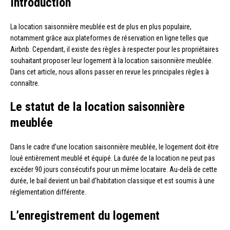
Introduction
La location saisonnière meublée est de plus en plus populaire,
notamment grâce aux plateformes de réservation en ligne telles que
Airbnb. Cependant, il existe des règles à respecter pour les propriétaires
souhaitant proposer leur logement à la location saisonnière meublée.
Dans cet article, nous allons passer en revue les principales règles à
connaître.
Le statut de la location saisonnière
meublée
Dans le cadre d’une location saisonnière meublée, le logement doit être
loué entièrement meublé et équipé. La durée de la location ne peut pas
excéder 90 jours consécutifs pour un même locataire. Au-delà de cette
durée, le bail devient un bail d’habitation classique et est soumis à une
réglementation différente.
L’enregistrement du logement