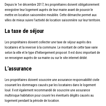
Depuis le 1er décembre 2017, les propriétaires doivent obligatoirement
enregistrer leur logement auprès de leur mairie avant de pouvoir le
mettre en location saisonnière meublée. Cette démarche permet aux
villes de mieux suivre l’activité de location saisonnière sur leur territoire.
La taxe de séjour
Les propriétaires doivent collecter une taxe de séjour auprès des
locataires et la reverser à la commune. Le montant de cette taxe varie
selon la ville et le type d’hébergement proposé. Il est donc important de
se renseigner auprès de sa mairie ou sur le site internet dédié.
L’assurance
Les propriétaires doivent souscrire une assurance responsabilité civile
couvrant les dommages causés par les locataires dans le logement
loué. Il est également recommandé de souscrire une assurance
multirisque habitation pour couvrir les éventuels dégâts causés au
logement pendant la période de location.