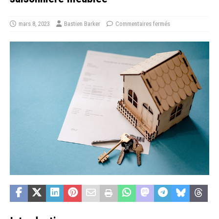
mars 8, 2023
Bastien Barker
Commentaires fermés