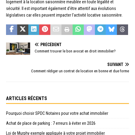
logement à la location saisonnière meublée en toute légalité et
sécurité. Il est important également d’être attentif aux évolutions
législatives car elles peuvent impacter l’activité locative saisonnière.
PRÉCÉDENT
Comment trouver le bon avocat en droit immobilier?
SUIVANT
Comment rédiger un contrat de location en bonne et due forme
ARTICLES RÉCENTS
Pourquoi choisir SPDC Notaires pour votre achat immobilier
Achat de place de parking : 7 erreurs à éviter en 2026
Loi de Murphy exemple appliquée à votre projet immobilier