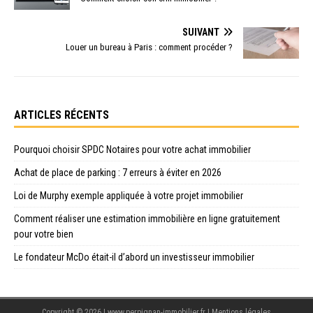
SUIVANT
Louer un bureau à Paris : comment procéder ?
ARTICLES RÉCENTS
Pourquoi choisir SPDC Notaires pour votre achat immobilier
Achat de place de parking : 7 erreurs à éviter en 2026
Loi de Murphy exemple appliquée à votre projet immobilier
Comment réaliser une estimation immobilière en ligne gratuitement
pour votre bien
Le fondateur McDo était-il d’abord un investisseur immobilier
Copyright © 2026 | www.perpignan-immobilier.fr
|
Mentions légales