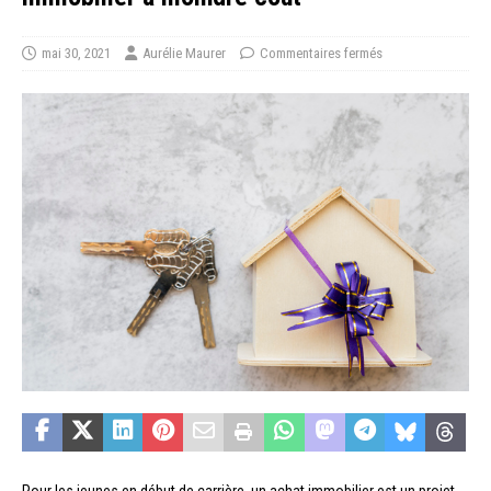
mai 30, 2021
Aurélie Maurer
Commentaires fermés