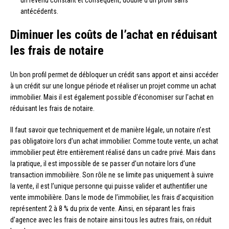
un revenu constant et conséquent, doublé d’un profil sans
antécédents.
Diminuer les coûts de l’achat en réduisant
les frais de notaire
Un bon profil permet de débloquer un crédit sans apport et ainsi accéder
à un crédit sur une longue période et réaliser un projet comme un achat
immobilier. Mais il est également possible d’économiser sur l’achat en
réduisant les frais de notaire.
Il faut savoir que techniquement et de manière légale, un notaire n’est
pas obligatoire lors d’un achat immobilier. Comme toute vente, un achat
immobilier peut être entièrement réalisé dans un cadre privé. Mais dans
la pratique, il est impossible de se passer d’un notaire lors d’une
transaction immobilière. Son rôle ne se limite pas uniquement à suivre
la vente, il est l’unique personne qui puisse valider et authentifier une
vente immobilière. Dans le mode de l’immobilier, les frais d’acquisition
représentent 2 à 8 % du prix de vente. Ainsi, en séparant les frais
d’agence avec les frais de notaire ainsi tous les autres frais, on réduit