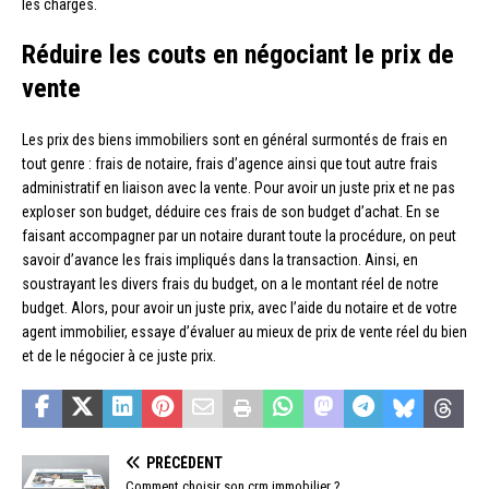
les charges.
Réduire les couts en négociant le prix de
vente
Les prix des biens immobiliers sont en général surmontés de frais en
tout genre : frais de notaire, frais d’agence ainsi que tout autre frais
administratif en liaison avec la vente. Pour avoir un juste prix et ne pas
exploser son budget, déduire ces frais de son budget d’achat. En se
faisant accompagner par un notaire durant toute la procédure, on peut
savoir d’avance les frais impliqués dans la transaction. Ainsi, en
soustrayant les divers frais du budget, on a le montant réel de notre
budget. Alors, pour avoir un juste prix, avec l’aide du notaire et de votre
agent immobilier, essaye d’évaluer au mieux de prix de vente réel du bien
et de le négocier à ce juste prix.
PRÉCÉDENT
Comment choisir son crm immobilier ?